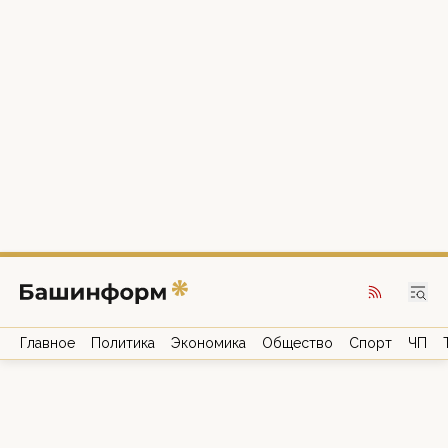
Главное
Политика
Экономика
Общество
Спорт
ЧП