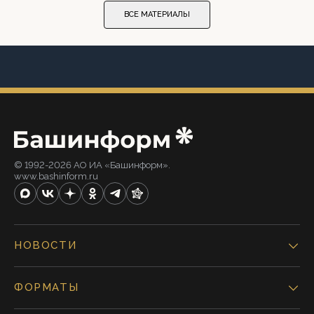
ВСЕ МАТЕРИАЛЫ
© 1992-2026 АО ИА «Башинформ».
www.bashinform.ru
НОВОСТИ
ФОРМАТЫ