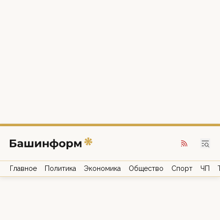
Главное
Политика
Экономика
Общество
Спорт
ЧП