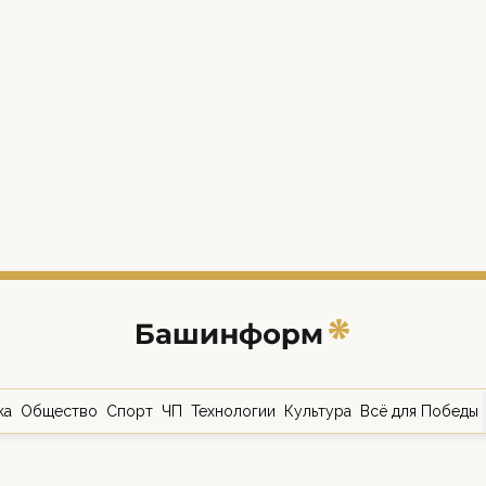
ка
Общество
Спорт
ЧП
Технологии
Культура
Всё для Победы