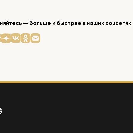
яйтесь — больше и быстрее в наших соцсетях: