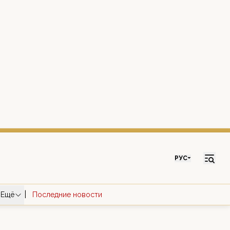
РУС
|
Ещё
Последние новости