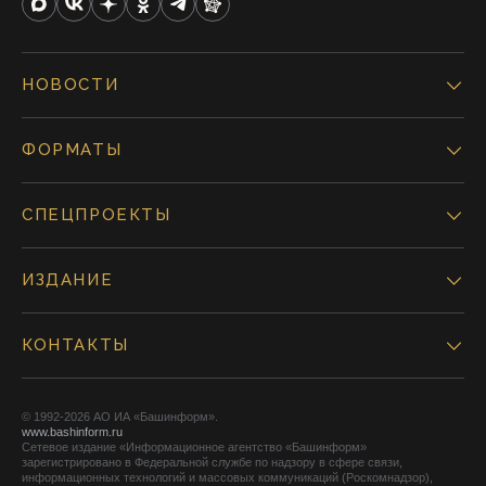
НОВОСТИ
ФОРМАТЫ
СПЕЦПРОЕКТЫ
ИЗДАНИЕ
КОНТАКТЫ
© 1992-2026 АО ИА «Башинформ».
www.bashinform.ru
Сетевое издание «Информационное агентство «Башинформ»
зарегистрировано в Федеральной службе по надзору в сфере связи,
информационных технологий и массовых коммуникаций (Роскомнадзор),