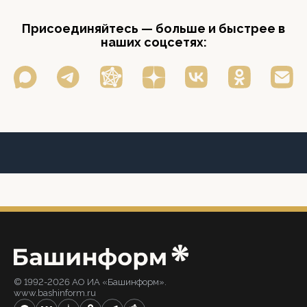
Присоединяйтесь — больше и быстрее в
наших соцсетях:
© 1992-2026 АО ИА «Башинформ».
www.bashinform.ru