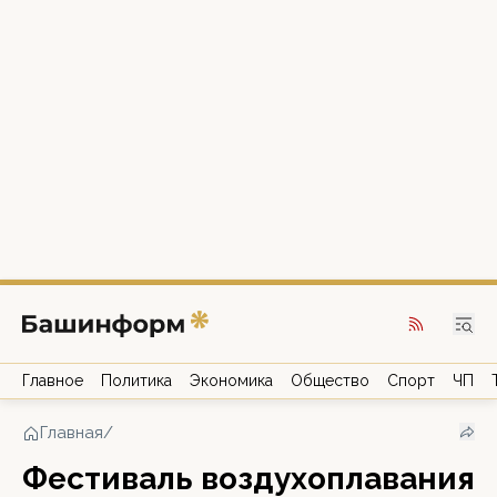
Главное
Политика
Экономика
Общество
Спорт
ЧП
Главная
/
Фестиваль воздухоплавания