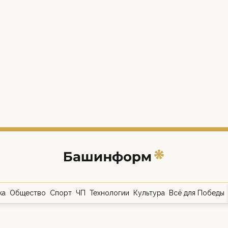
ка
Общество
Спорт
ЧП
Технологии
Культура
Всё для Победы