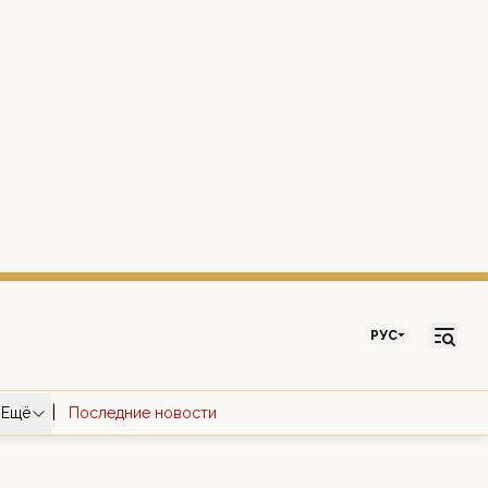
РУС
|
Ещё
Последние новости