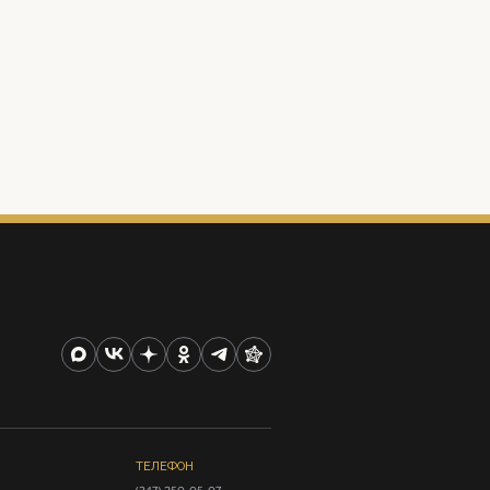
ТЕЛЕФОН