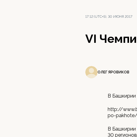
17:12 (UTC+5), 30 ИЮНЯ 2017
VI Чемпи
ОЛЕГ ЯРОВИКОВ
В Башкирии 
http://www.b
po-pakhote/
В Башкирии 
30 регионов