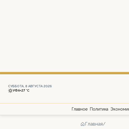
СУББОТА, 8 АВГУСТА 2026
УФА
+27 °С
Главное
Политика
Экономи
Главная
/