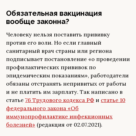
Обязательная вакцинация
вообще законна?
Человеку нельзя поставить прививку
против его воли. Но если главный
санитарный врач страны или региона
подписывает постановление «о проведении
профилактических прививок по
эпидемическим показаниям», работодатели
обязаны отстранять непривитых от работы
и не платить им зарплату. Так написано в
статье
76 Трудового кодекса РФ
и
статье 10
федерального закона «Об
иммунопрофилактике инфекционных
болезней»
(редакция от 02.07.2021).