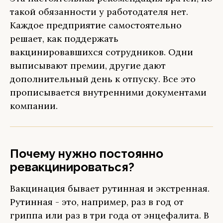
такой обязанности у работодателя нет.
Каждое предприятие самостоятельно
решает, как поддержать
вакцинировавшихся сотрудников. Одни
выписывают премии, другие дают
дополнительный день к отпуску. Все это
прописывается внутренними документами
компании.
Почему нужно постоянно
ревакцинироваться?
Вакцинация бывает рутинная и экстренная.
Рутинная - это, например, раз в год от
гриппа или раз в три года от энцефалита. В