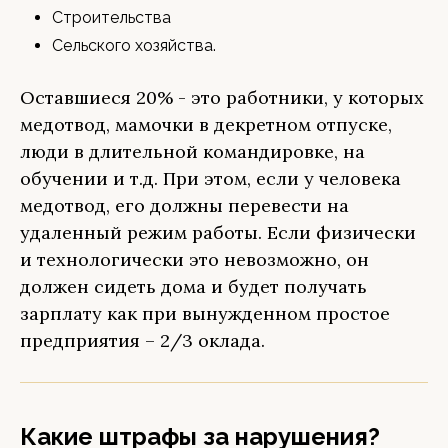
Строительства
Сельского хозяйства.
Оставшиеся 20% - это работники, у которых
медотвод, мамочки в декретном отпуске,
люди в длительной командировке, на
обучении и т.д. При этом, если у человека
медотвод, его должны перевести на
удаленный режим работы. Если физически
и технологически это невозможно, он
должен сидеть дома и будет получать
зарплату как при вынужденном простое
предприятия – 2/3 оклада.
Какие штрафы за нарушения?