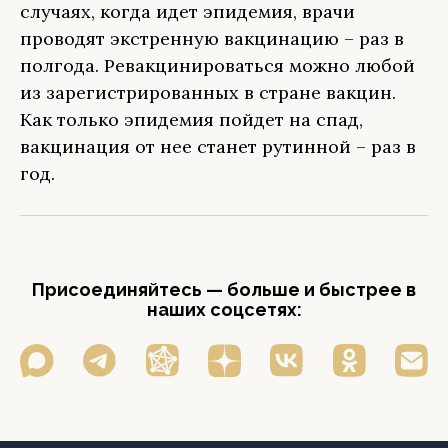
случаях, когда идет эпидемия, врачи
проводят экстренную вакцинацию – раз в
полгода. Ревакцинироваться можно любой
из зарегистрированных в стране вакцин.
Как только эпидемия пойдет на спад,
вакцинация от нее станет рутинной – раз в
год.
Присоединяйтесь — больше и быстрее в
наших соцсетях: