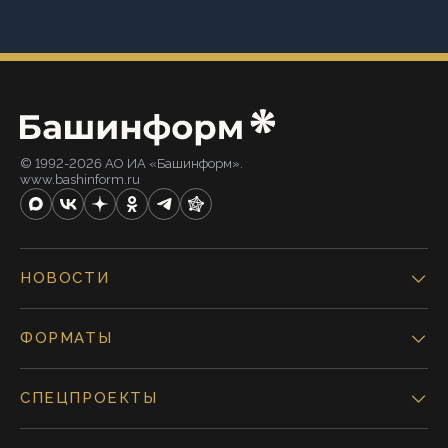
© 1992-2026 АО ИА «Башинформ».
www.bashinform.ru
НОВОСТИ
ФОРМАТЫ
СПЕЦПРОЕКТЫ