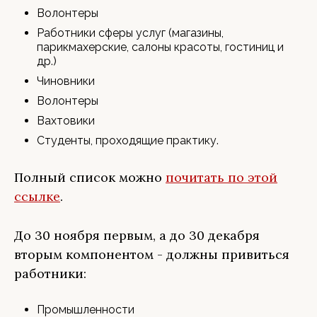
Волонтеры
Работники сферы услуг (магазины,
парикмахерские, салоны красоты, гостиниц и
др.)
Чиновники
Волонтеры
Вахтовики
Студенты, проходящие практику.
Полный список можно
почитать по этой
ссылке
.
До 30 ноября первым, а до 30 декабря
вторым компонентом - должны привиться
работники:
Промышленности