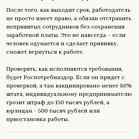
После того, как выходит срок, работодатель
не просто имеет право, а обязан отстранить
непривитых сотрудников без сохранения
заработной платы. Это не навсегда – если
человек одумается и сделает прививку,
сможет вернуться к работе.
Проверять, как исполняются требования,
будет Роспотребназдор. Если он придет с
проверкой, а там вакцинировано менее 80%
штата, индивидуальному предпринимателю
грозит штраф до 150 тысяч рублей, а
юрлицам - 500 тысяч рублей или
приостановка работы.