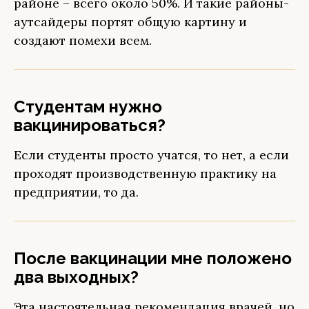
районе – всего около 50%. И такие районы-
аутсайдеры портят общую картину и
создают помехи всем.
Студентам нужно
вакцинироваться?
Если студенты просто учатся, то нет, а если
проходят производственную практику на
предприятии, то да.
После вакцинации мне положено
два выходных?
Эта настоятельная рекомендация врачей, но