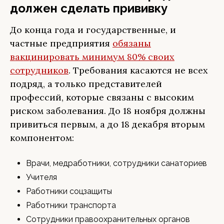
должен сделать прививку
До конца года и государственные, и
частные предприятия
обязаны
вакцинировать минимум 80% своих
сотрудников
. Требования касаются не всех
подряд, а только представителей
профессий, которые связаны с высоким
риском заболевания. До 18 ноября должны
привиться первым, а до 18 декабря вторым
компонентом:
Врачи, медработники, сотрудники санаториев
Учителя
Работники соцзащиты
Работники транспорта
Сотрудники правоохранительных органов