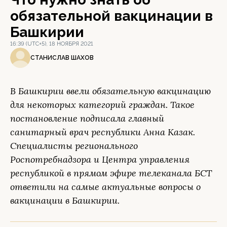
обязательной вакцинации в
Башкирии
16:39 (UTC+5), 18 НОЯБРЯ 2021
СТАНИСЛАВ ШАХОВ
В Башкирии ввели обязательную вакцинацию
для некоторых категорий граждан. Такое
постановление подписала главный
санитарный врач республики Анна Казак.
Специалисты регионального
Роспотребнадзора и Центра управления
республикой в прямом эфире телеканала БСТ
ответили на самые актуальные вопросы о
вакцинации в Башкирии.