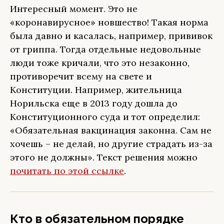
Интересный момент. Это не
«коронавирусное» новшество! Такая норма
была давно и касалась, например, прививок
от гриппа. Тогда отдельные недовольные
люди тоже кричали, что это незаконно,
противоречит всему на свете и
Конституции. Например, жительница
Норильска еще в 2013 году дошла до
Конституционного суда и тот определил:
«Обязательная вакцинация законна. Сам не
хочешь – не делай, но другие страдать из-за
этого не должны». Текст решения можно
почитать по этой ссылке
.
Кто в обязательном порядке