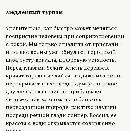
Медленный туризм
Удивительно, как быстро может меняться
восприятие человека при соприкосновении
с рекой. Мы только отчалили от пристани –
и легкие волны уже обнуляют городской
шум, суету вокзала, цифровую усталость.
Перед глазами бежит зелень деревьев,
кричат горластые чайки, но даже их гомон
перекрывает плеск воды. Думаю, никакое
другое путешествие не приближает
человека так максимально близко к
первозданной природе, как тихо идущий
посреди речной глади лайнер. Россия, ее
красота с воды открывается совершенно
иначе.