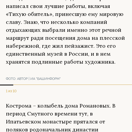
написал свои лучшие работы, включая
«Тихую обитель», принесшую ему мировую
славу. Знаю, что несколько компаний
отдыхающих выбрали именно этот речной
маршрут ради посещения дома на плесской
набережной, где жил пейзажист. Это его
единственный музей в России, и в нем
хранятся подлинные работы художника.
ФОТО:
АВТОР | ИА "БАШИНФОРМ"
1 из 10
Кострома – колыбель дома Романовых. В
период Смутного времени тут, в
Ипатьевском монастыре прятался от
поляков родоначальник династии