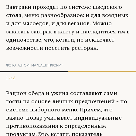
Завтраки проходят по системе шведского
стола, меню разнообразное: и для всеядных,
и для мясоедов, и для веганов. Можно
заказать завтрак в каюту и насладиться им в
одиночестве, что, кстати, не исключает
возможности посетить ресторан.
ФОТО:
АВТОР | ИА "БАШИНФОРМ"
1 из 2
Рацион обеда и ужина составляют сами
гости на основе личных предпочтений - по
системе выборного меню. Причем, что
важно: повар учитывает индивидуальные
противопоказания к определенным
продуктам. Это, кстати, показатель