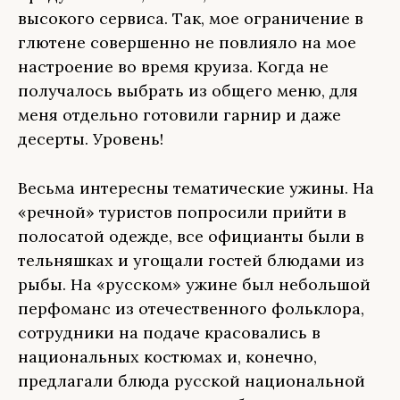
высокого сервиса. Так, мое ограничение в
глютене совершенно не повлияло на мое
настроение во время круиза. Когда не
получалось выбрать из общего меню, для
меня отдельно готовили гарнир и даже
десерты. Уровень!
Весьма интересны тематические ужины. На
«речной» туристов попросили прийти в
полосатой одежде, все официанты были в
тельняшках и угощали гостей блюдами из
рыбы. На «русском» ужине был небольшой
перфоманс из отечественного фольклора,
сотрудники на подаче красовались в
национальных костюмах и, конечно,
предлагали блюда русской национальной