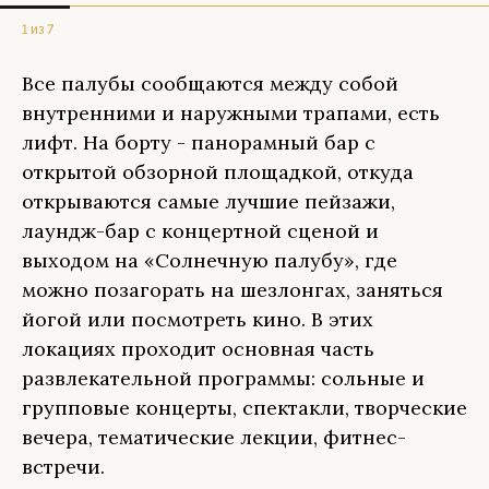
1 из 7
Все палубы сообщаются между собой
внутренними и наружными трапами, есть
лифт. На борту - панорамный бар с
открытой обзорной площадкой, откуда
открываются самые лучшие пейзажи,
лаундж-бар с концертной сценой и
выходом на «Солнечную палубу», где
можно позагорать на шезлонгах, заняться
йогой или посмотреть кино. В этих
локациях проходит основная часть
развлекательной программы: сольные и
групповые концерты, спектакли, творческие
вечера, тематические лекции, фитнес-
встречи.