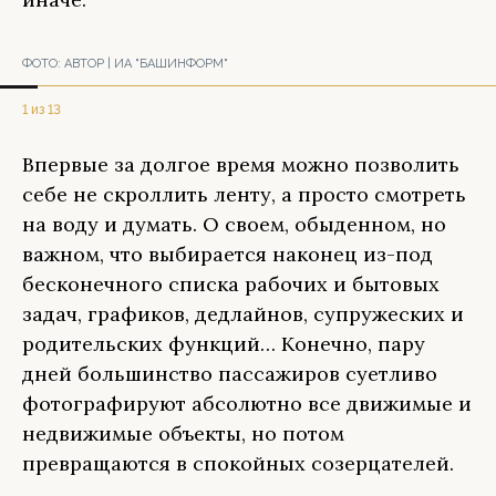
ФОТО:
АВТОР | ИА "БАШИНФОРМ"
1 из 13
Впервые за долгое время можно позволить
себе не скроллить ленту, а просто смотреть
на воду и думать. О своем, обыденном, но
важном, что выбирается наконец из-под
бесконечного списка рабочих и бытовых
задач, графиков, дедлайнов, супружеских и
родительских функций… Конечно, пару
дней большинство пассажиров суетливо
фотографируют абсолютно все движимые и
недвижимые объекты, но потом
превращаются в спокойных созерцателей.