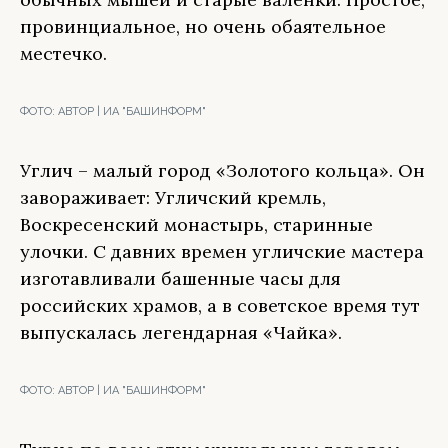
провинциальное, но очень обаятельное
местечко.
ФОТО:
АВТОР | ИА "БАШИНФОРМ"
Углич – малый город «Золотого кольца». Он
завораживает: Угличский кремль,
Воскресенский монастырь, старинные
улочки. С давних времен угличские мастера
изготавливали башенные часы для
российских храмов, а в советское время тут
выпускалась легендарная «Чайка».
ФОТО:
АВТОР | ИА "БАШИНФОРМ"