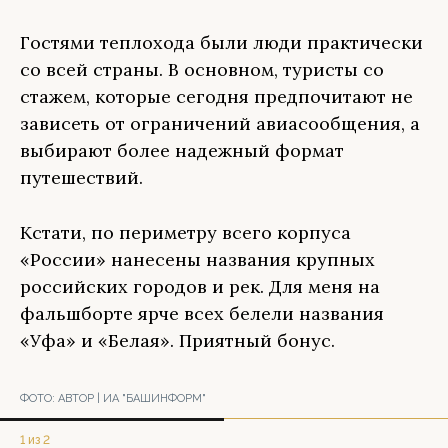
Гостями теплохода были люди практически
со всей страны. В основном, туристы со
стажем, которые сегодня предпочитают не
зависеть от ограничений авиасообщения, а
выбирают более надежный формат
путешествий.
Кстати, по периметру всего корпуса
«России» нанесены названия крупных
российских городов и рек. Для меня на
фальшборте ярче всех белели названия
«Уфа» и «Белая». Приятный бонус.
ФОТО:
АВТОР | ИА "БАШИНФОРМ"
1 из 2