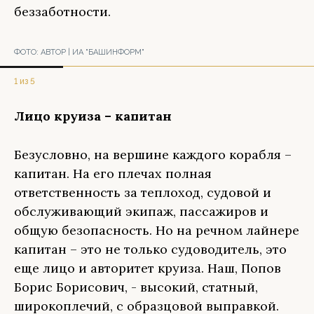
беззаботности.
ФОТО:
АВТОР | ИА "БАШИНФОРМ"
1 из 5
Лицо круиза – капитан
Безусловно, на вершине каждого корабля –
капитан. На его плечах полная
ответственность за теплоход, судовой и
обслуживающий экипаж, пассажиров и
общую безопасность. Но на речном лайнере
капитан – это не только судоводитель, это
еще лицо и авторитет круиза. Наш, Попов
Борис Борисович, - высокий, статный,
широкоплечий, с образцовой выправкой.