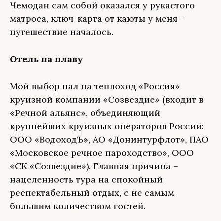
Чемодан сам собой оказался у рукастого
матроса, ключ-карта от каюты у меня -
путешествие началось.
Отель на плаву
Мой выбор пал на теплоход «Россия»
круизной компании «Созвездие» (входит в
«Речной альянс», объединяющий
крупнейших круизных операторов России:
ООО «ВодоходЪ», АО «Донинтурфлот», ПАО
«Московское речное пароходство», ООО
«СК «Созвездие»). Главная причина –
нацеленность тура на спокойный
респектабельный отдых, с не самым
большим количеством гостей.