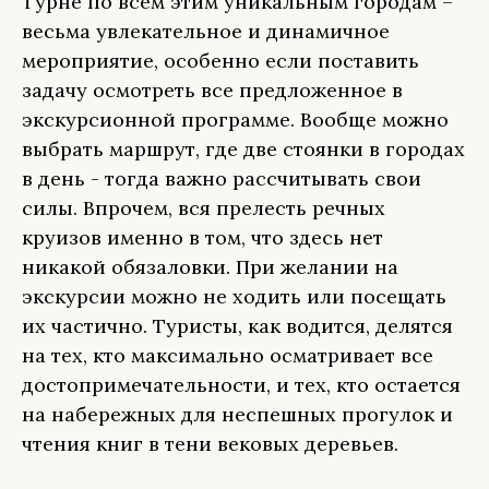
Турне по всем этим уникальным городам –
весьма увлекательное и динамичное
мероприятие, особенно если поставить
задачу осмотреть все предложенное в
экскурсионной программе. Вообще можно
выбрать маршрут, где две стоянки в городах
в день - тогда важно рассчитывать свои
силы. Впрочем, вся прелесть речных
круизов именно в том, что здесь нет
никакой обязаловки. При желании на
экскурсии можно не ходить или посещать
их частично. Туристы, как водится, делятся
на тех, кто максимально осматривает все
достопримечательности, и тех, кто остается
на набережных для неспешных прогулок и
чтения книг в тени вековых деревьев.