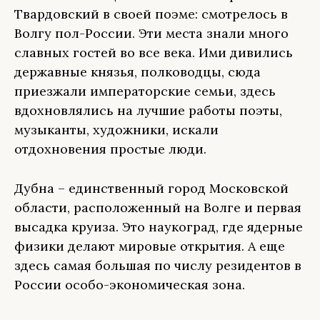
Твардовский в своей поэме: смотрелось в
Волгу пол-России. Эти места знали много
славных гостей во все века. Ими дивились
державные князья, полководцы, сюда
приезжали императорские семьи, здесь
вдохновлялись на лучшие работы поэты,
музыканты, художники, искали
отдохновения простые люди.
Дубна – единственный город Московской
области, расположенный на Волге и первая
высадка круиза. Это наукоград, где ядерные
физики делают мировые открытия. А еще
здесь самая большая по числу резидентов в
России особо-экономическая зона.