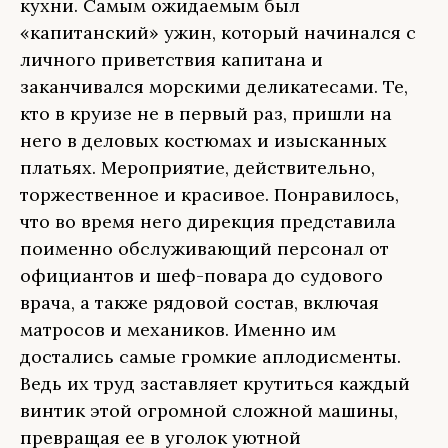
кухни. Самым ожидаемым был
«капитанский» ужин, который начинался с
личного приветствия капитана и
заканчивался морскими деликатесами. Те,
кто в круизе не в первый раз, пришли на
него в деловых костюмах и изысканных
платьях. Мероприятие, действительно,
торжественное и красивое. Понравилось,
что во время него дирекция представила
поименно обслуживающий персонал от
официантов и шеф-повара до судового
врача, а также рядовой состав, включая
матросов и механиков. Именно им
достались самые громкие аплодисменты.
Ведь их труд заставляет крутиться каждый
винтик этой огромной сложной машины,
превращая ее в уголок уютной