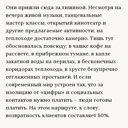
Они пришли сюда за тишиной. Несмотря на
вечера живой музыки, танцевальные
мастер-классы, открытый кинотеатр и
другие предлагаемые активности, на
теплоходе достаточно камерно. Тишь тут
обосновалась повсюду: в чашке кофе на
рассвете, в прибрежном тумане, в капле
закатной воды на перилах, в бесконечных
коридорах теплохода, в хрусте безупречно
отглаженных простыней. И если
современный мир устроен так, что за
изоляцию от «цифры» и социальных
контактов нужно платить – люди готовы
платить. На этом маршруте, к слову,
возвратность клиентов составляет 80%.