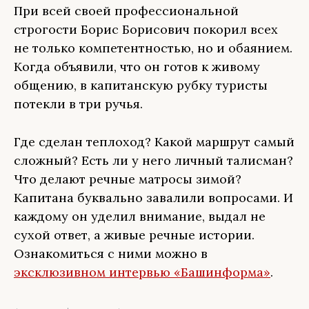
При всей своей профессиональной
строгости Борис Борисович покорил всех
не только компетентностью, но и обаянием.
Когда объявили, что он готов к живому
общению, в капитанскую рубку туристы
потекли в три ручья.
Где сделан теплоход? Какой маршрут самый
сложный? Есть ли у него личный талисман?
Что делают речные матросы зимой?
Капитана буквально завалили вопросами. И
каждому он уделил внимание, выдал не
сухой ответ, а живые речные истории.
Ознакомиться с ними можно в
эксклюзивном интервью «Башинформа»
.