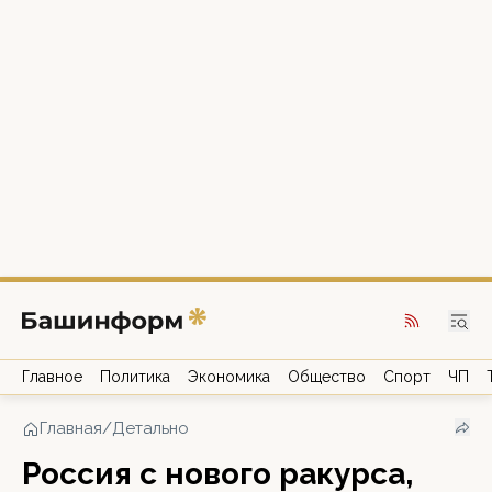
Главное
Политика
Экономика
Общество
Спорт
ЧП
Главная
/
Детально
Россия с нового ракурса,