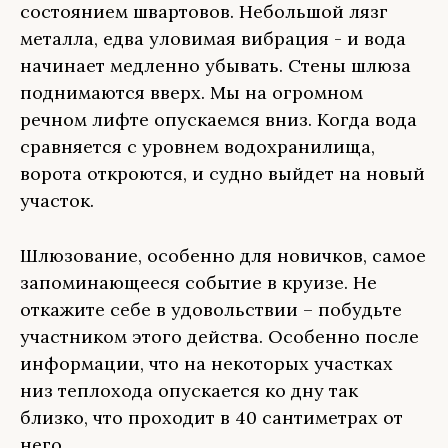
состоянием швартовов. Небольшой лязг
металла, едва уловимая вибрация - и вода
начинает медленно убывать. Стены шлюза
поднимаются вверх. Мы на огромном
речном лифте опускаемся вниз. Когда вода
сравняется с уровнем водохранилища,
ворота откроются, и судно выйдет на новый
участок.
Шлюзование, особенно для новичков, самое
запоминающееся событие в круизе. Не
откажите себе в удовольствии – побудьте
участником этого действа. Особенно после
информации, что на некоторых участках
низ теплохода опускается ко дну так
близко, что проходит в 40 сантиметрах от
него.