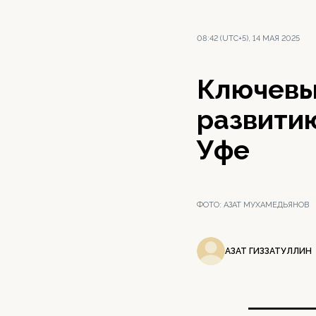
08:42 (UTC+5), 14 МАЯ 2025
Ключевы
развити
Уфе
ФОТО:
АЗАТ МУХАМЕДЬЯНОВ
АЗАТ ГИЗЗАТУЛЛИН