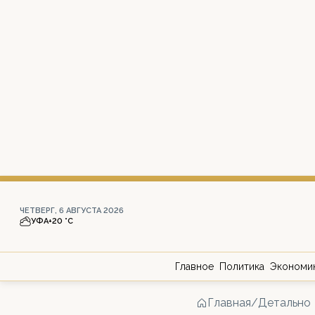
ЧЕТВЕРГ, 6 АВГУСТА 2026
УФА
+20 °С
Главное
Политика
Экономи
Главная
/
Детально