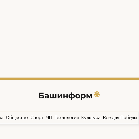
ка
Общество
Спорт
ЧП
Технологии
Культура
Всё для Победы