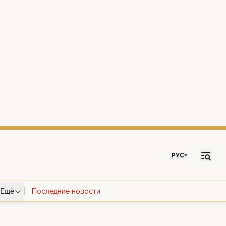
РУС
|
Ещё
Последние новости