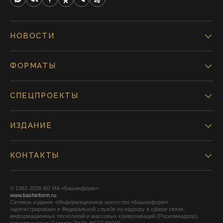
НОВОСТИ
ФОРМАТЫ
СПЕЦПРОЕКТЫ
ИЗДАНИЕ
КОНТАКТЫ
© 1992-2026 АО ИА «Башинформ».
www.bashinform.ru
Сетевое издание «Информационное агентство «Башинформ»
зарегистрировано в Федеральной службе по надзору в сфере связи,
информационных технологий и массовых коммуникаций (Роскомнадзор),