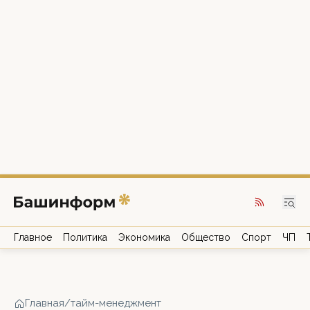
Главное
Политика
Экономика
Общество
Спорт
ЧП
Главная
/
тайм-менеджмент