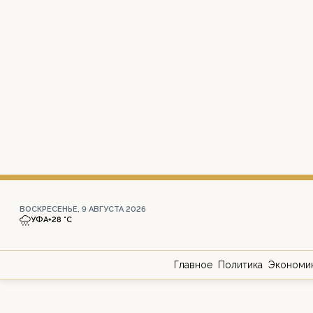
ВОСКРЕСЕНЬЕ, 9 АВГУСТА 2026
УФА
+28 °С
Главное
Политика
Экономи