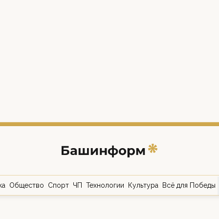
ка
Общество
Спорт
ЧП
Технологии
Культура
Всё для Победы