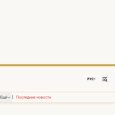
РУС
|
Ещё
Последние новости