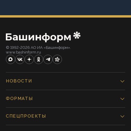
© 1992-2026 АО ИА «Башинформ».
www.bashinform.ru
НОВОСТИ
ФОРМАТЫ
СПЕЦПРОЕКТЫ