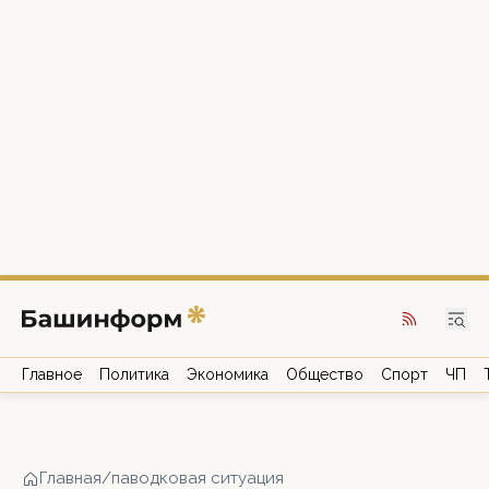
Главное
Политика
Экономика
Общество
Спорт
ЧП
Главная
/
паводковая ситуация