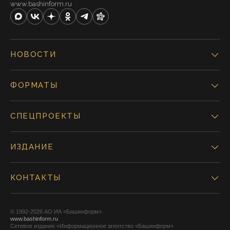
www.bashinform.ru
НОВОСТИ
ФОРМАТЫ
СПЕЦПРОЕКТЫ
ИЗДАНИЕ
КОНТАКТЫ
© 1992-2026 АО ИА «Башинформ».
www.bashinform.ru
Сетевое издание «Информационное агентство «Башинформ»