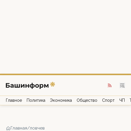
Главное
Политика
Экономика
Общество
Спорт
ЧП
Главная
/
ловчев