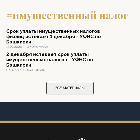
#имущественный налог
Срок уплаты имущественных налогов
физлиц истекает 1 декабря - УФНС по
Башкирии
14.10.2020
|
ЭКОНОМИКА
2 декабря истекает срок уплаты
имущественных налогов - УФНС по
Башкирии
07.11.2019
|
ЭКОНОМИКА
ВСЕ МАТЕРИАЛЫ