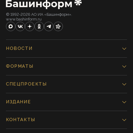
© 1992-2026 АО ИА «Башинформ».
www.bashinform.ru
НОВОСТИ
ФОРМАТЫ
СПЕЦПРОЕКТЫ
ИЗДАНИЕ
КОНТАКТЫ