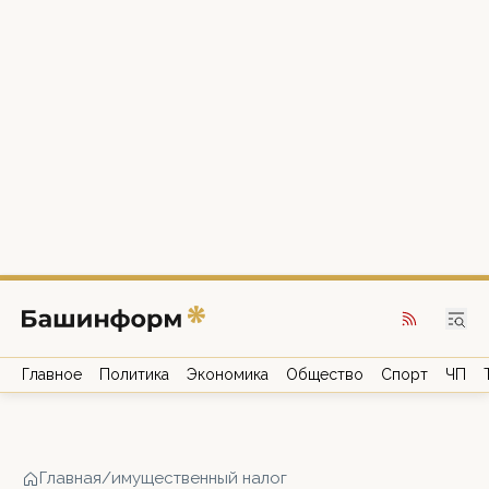
Главное
Политика
Экономика
Общество
Спорт
ЧП
Главная
/
имущественный налог