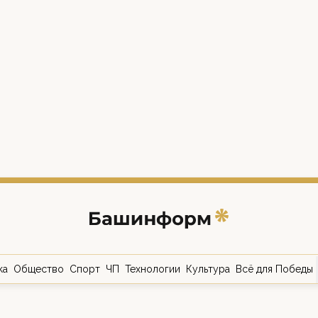
ка
Общество
Спорт
ЧП
Технологии
Культура
Всё для Победы