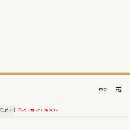
РУС
|
Ещё
Последние новости