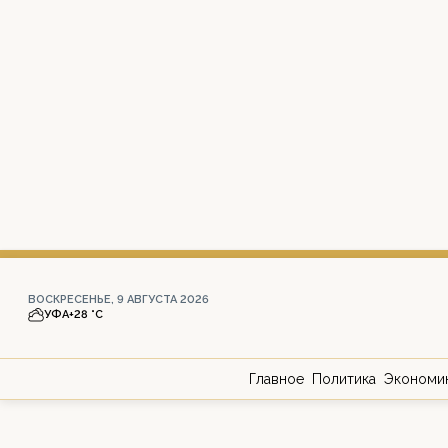
ВОСКРЕСЕНЬЕ, 9 АВГУСТА 2026
УФА
+28 °С
Главное
Политика
Экономи