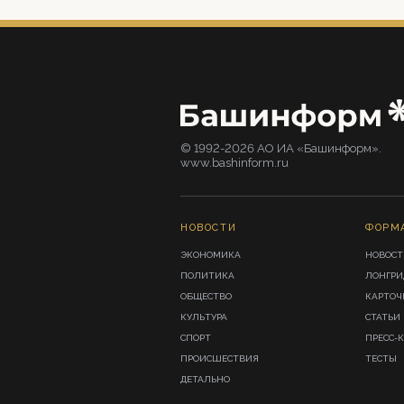
© 1992-2026 АО ИА «Башинформ».
www.bashinform.ru
НОВОСТИ
ФОРМ
ЭКОНОМИКА
НОВОСТ
ПОЛИТИКА
ЛОНГР
ОБЩЕСТВО
КАРТОЧ
КУЛЬТУРА
СТАТЬИ
СПОРТ
ПРЕСС-
ПРОИСШЕСТВИЯ
ТЕСТЫ
ДЕТАЛЬНО