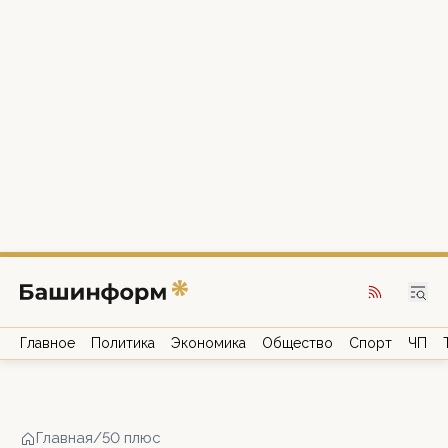
Главное
Политика
Экономика
Общество
Спорт
ЧП
Главная
/
50 плюс