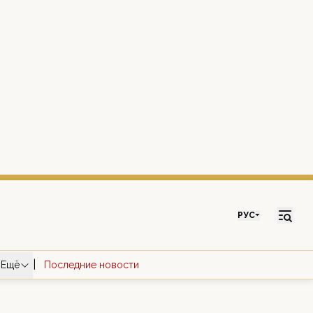
РУС
|
Ещё
Последние новости