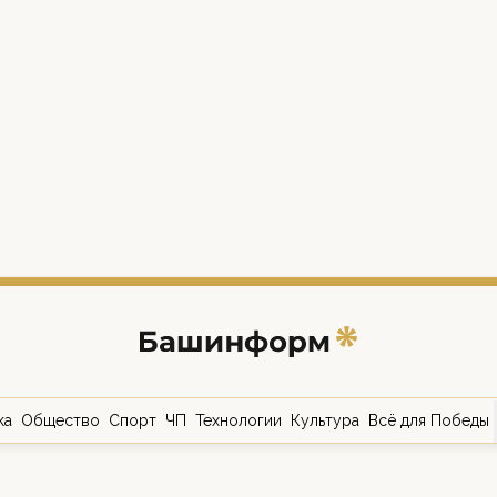
ка
Общество
Спорт
ЧП
Технологии
Культура
Всё для Победы