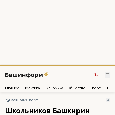
Главное
Политика
Экономика
Общество
Спорт
ЧП
Главная
/
Спорт
Школьников Башкирии