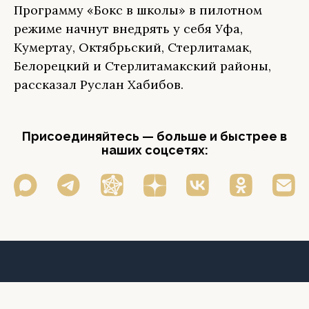
Программу «Бокс в школы» в пилотном
режиме начнут внедрять у себя Уфа,
Кумертау, Октябрьский, Стерлитамак,
Белорецкий и Стерлитамакский районы,
рассказал Руслан Хабибов.
Присоединяйтесь — больше и быстрее в
наших соцсетях: