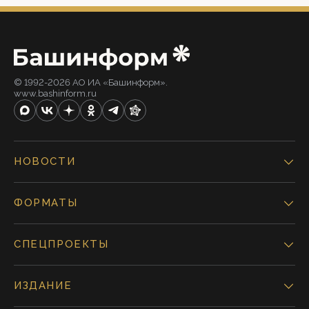
© 1992-2026 АО ИА «Башинформ».
www.bashinform.ru
НОВОСТИ
ФОРМАТЫ
СПЕЦПРОЕКТЫ
ИЗДАНИЕ