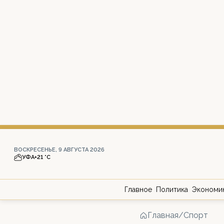
ВОСКРЕСЕНЬЕ, 9 АВГУСТА 2026
УФА
+21 °С
Главное
Политика
Экономи
Главная
/
Спорт