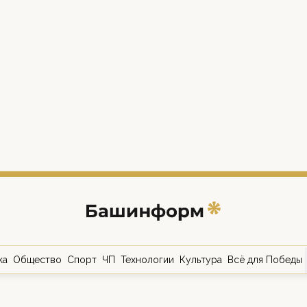
ка
Общество
Спорт
ЧП
Технологии
Культура
Всё для Победы