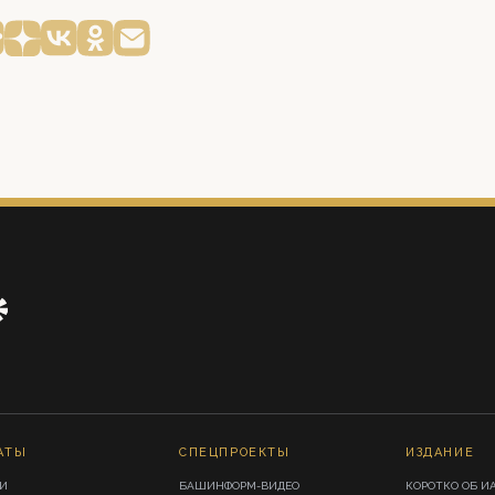
АТЫ
СПЕЦПРОЕКТЫ
ИЗДАНИЕ
И
БАШИНФОРМ-ВИДЕО
КОРОТКО ОБ И