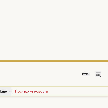
РУС
|
Ещё
Последние новости