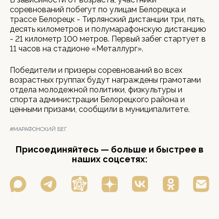
соревнований побегут по улицам Белорецка и
трассе Белорецк - Тирлянский дистанции три, пять,
десять километров и полумарафонскую дистанцию
- 21 километр 100 метров. Первый забег стартует в
11 часов на стадионе «Металлург».
Победители и призеры соревнований во всех
возрастных группах будут награждены грамотами
отдела молодежной политики, физкультуры и
спорта администрации Белорецкого района и
ценными призами, сообщили в муниципалитете.
#МАРАФОНСКИЙ БЕГ
Присоединяйтесь — больше и быстрее в
наших соцсетях: