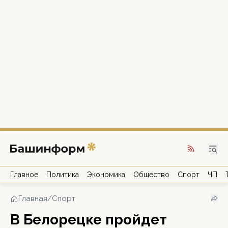
Главное
Политика
Экономика
Общество
Спорт
ЧП
Главная
/
Спорт
В Белорецке пройдет