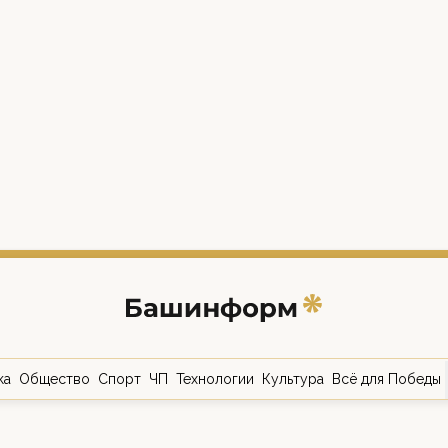
ка
Общество
Спорт
ЧП
Технологии
Культура
Всё для Победы