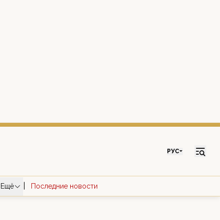
РУС
|
Ещё
Последние новости