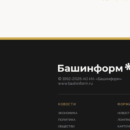
© 1992-2026 АО ИА «Башинформ».
www.bashinform.ru
НОВОСТИ
ФОРМ
ЭКОНОМИКА
НОВОСТ
ПОЛИТИКА
ЛОНГР
ОБЩЕСТВО
КАРТОЧ