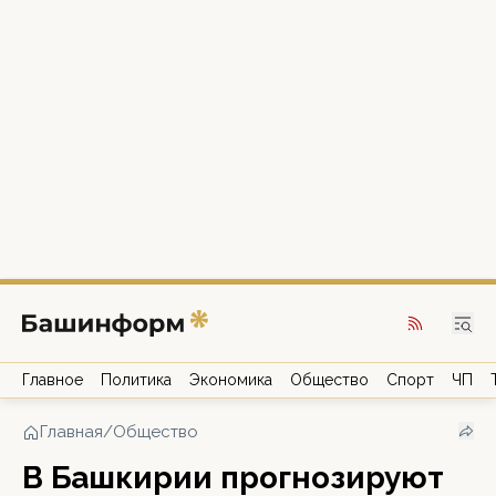
Главное
Политика
Экономика
Общество
Спорт
ЧП
Главная
/
Общество
В Башкирии прогнозируют