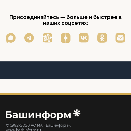
Присоединяйтесь — больше и быстрее в
наших соцсетях:
© 1992-2026 АО ИА «Башинформ».
www.bashinform.ru