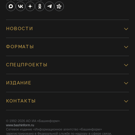
НОВОСТИ
ФОРМАТЫ
СПЕЦПРОЕКТЫ
ИЗДАНИЕ
КОНТАКТЫ
© 1992-2026 АО ИА «Башинформ».
www.bashinform.ru
Сетевое издание «Информационное агентство «Башинформ»
зарегистрировано в Федеральной службе по надзору в сфере связи,