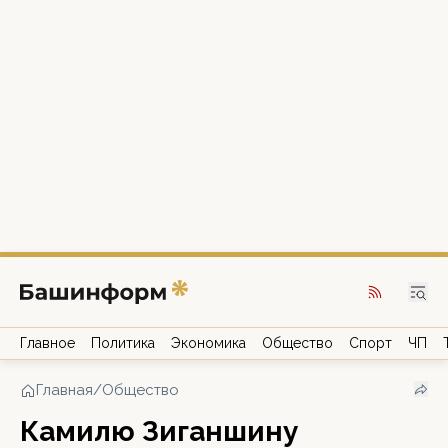
Главное
Политика
Экономика
Общество
Спорт
ЧП
Главная
/
Общество
Камилю Зиганшину