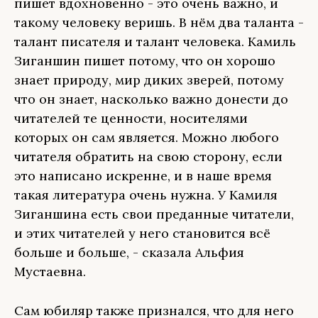
пишет вдохновенно - это очень важно, и
такому человеку веришь. В нём два таланта -
талант писателя и талант человека. Камиль
Зиганшин пишет потому, что он хорошо
знает природу, мир диких зверей, потому
что он знает, насколько важно донести до
читателей те ценности, носителями
которых он сам является. Можно любого
читателя обратить на свою сторону, если
это написано искренне, и в наше время
такая литература очень нужна. У Камиля
Зиганшина есть свои преданные читатели,
и этих читателей у него становится всё
больше и больше, - сказала Альфия
Мустаевна.
Сам юбиляр также признался, что для него