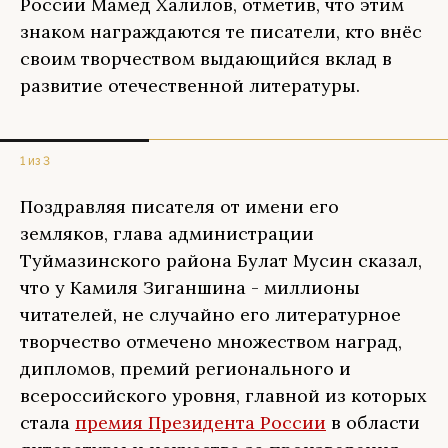
России Мамед Халилов, отметив, что этим
знаком награждаются те писатели, кто внёс
своим творчеством выдающийся вклад в
развитие отечественной литературы.
1 из 3
Поздравляя писателя от имени его
земляков, глава администрации
Туймазинского района Булат Мусин сказал,
что у Камиля Зиганшина - миллионы
читателей, не случайно его литературное
творчество отмечено множеством наград,
дипломов, премий регионального и
всероссийского уровня, главной из которых
стала
премия Президента России
в области