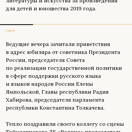
литературы и искусства за произведения
для детей и юношества 2019 года.
1 из 4
Ведущие вечера зачитали приветствия
в адрес юбиляра от советника Президента
России, председателя Совета
по реализации государственной политики
в сфере поддержки русского языка
и языков народов России Елены
Ямпольской, Главы республики Радия
Хабирова, председателя парламента
республики Константина Толкачева.
Тепло поздравили своего коллегу со сцены
Туймазинского ДК «Родина» председатель