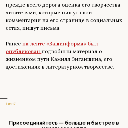
прежде всего дорога оценка его творчества
читателями, которые пишут свои
комментарии на его странице в социальных
сетях, пишут письма.
Ранее
на ленте «Башинформа» был
опубликован
подробный материал о
жизненном пути Камиля Зиганшина, его
достижениях в литературном творчестве.
1 из 17
Присоединяйтесь — больше и быстрее в