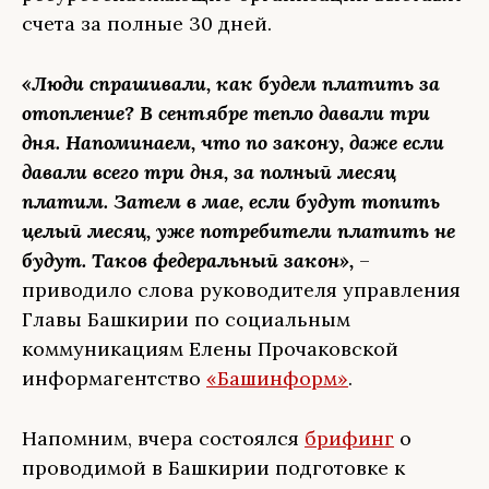
счета за полные 30 дней.
«Люди спрашивали, как будем платить за
отопление? В сентябре тепло давали три
дня. Напоминаем, что по закону, даже если
давали всего три дня, за полный месяц
платим. Затем в мае, если будут топить
целый месяц, уже потребители платить не
будут. Таков федеральный закон»,
–
приводило слова руководителя управления
Главы Башкирии по социальным
коммуникациям Елены Прочаковской
информагентство
«Башинформ»
.
Напомним, вчера состоялся
брифинг
о
проводимой в Башкирии подготовке к