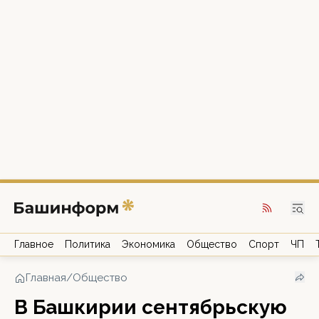
Главное
Политика
Экономика
Общество
Спорт
ЧП
Главная
/
Общество
В Башкирии сентябрьскую