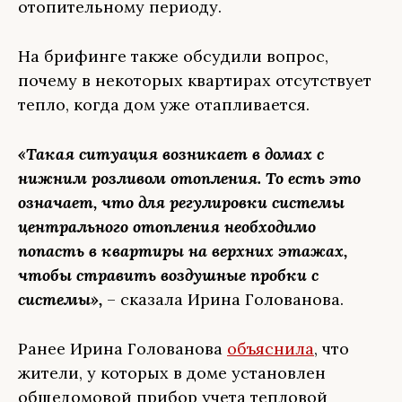
отопительному периоду.
На брифинге также обсудили вопрос,
почему в некоторых квартирах отсутствует
тепло, когда дом уже отапливается.
«Такая ситуация возникает в домах с
нижним розливом отопления. То есть это
означает, что для регулировки системы
центрального отопления необходимо
попасть в квартиры на верхних этажах,
чтобы стравить воздушные пробки с
системы»,
– сказала Ирина Голованова.
Ранее Ирина Голованова
объяснила
, что
жители, у которых в доме установлен
общедомовой прибор учета тепловой