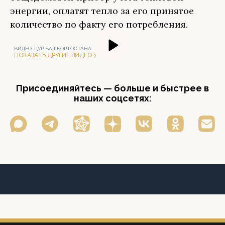
энергии, оплатят тепло за его принятое
количество по факту его потребления.
ВИДЕО:
ЦУР БАШКОРТОСТАНА
ПОКАЗАТЬ ДРУГИЕ ВИДЕО
Присоединяйтесь — больше и быстрее в
наших соцсетях: