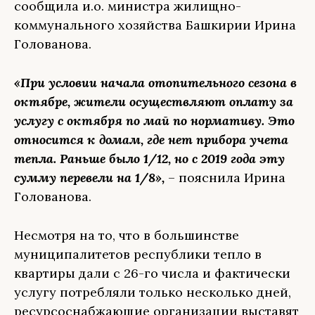
сообщила и.о. министра жилищно-
коммунального хозяйства Башкирии Ирина
Голованова.
«При условии начала отопительного сезона в
октябре, жители осуществляют оплату за
услугу с октября по май по нормативу. Это
относится к домам, где нет прибора учета
тепла. Раньше было 1/12, но с 2019 года эту
сумму перевели на 1/8»,
– пояснила Ирина
Голованова.
Несмотря на то, что в большинстве
муниципалитетов республики тепло в
квартиры дали с 26-го числа и фактически
услугу потребляли только несколько дней,
ресурсоснабжающие организации выставят