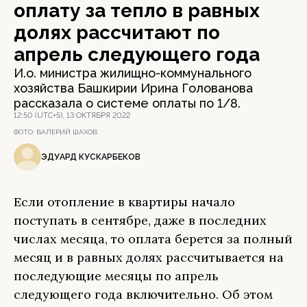
оплату за тепло в равных
долях рассчитают по
апрель следующего года
И.о. министра жилищно-коммунального
хозяйства Башкирии Ирина Голованова
рассказала о системе оплаты по 1/8.
12:50 (UTC+5), 13 ОКТЯБРЯ 2022
ФОТО:
ВАЛЕРИЙ ШАХОВ
ЭДУАРД КУСКАРБЕКОВ
Если отопление в квартиры начало
поступать в сентябре, даже в последних
числах месяца, то оплата берется за полный
месяц и в равных долях рассчитывается на
последующие месяцы по апрель
следующего года включительно. Об этом