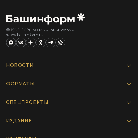
© 1992-2026 АО ИА «Башинформ».
www.bashinform.ru
НОВОСТИ
ФОРМАТЫ
СПЕЦПРОЕКТЫ
ИЗДАНИЕ