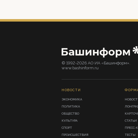
© 1992-2026 АО ИА «Башинформ».
www.bashinform.ru
НОВОСТИ
ФОРМ
ЭКОНОМИКА
НОВОСТ
ПОЛИТИКА
ЛОНГР
ОБЩЕСТВО
КАРТОЧ
КУЛЬТУРА
СТАТЬИ
СПОРТ
ПРЕСС-
ПРОИСШЕСТВИЯ
ТЕСТЫ