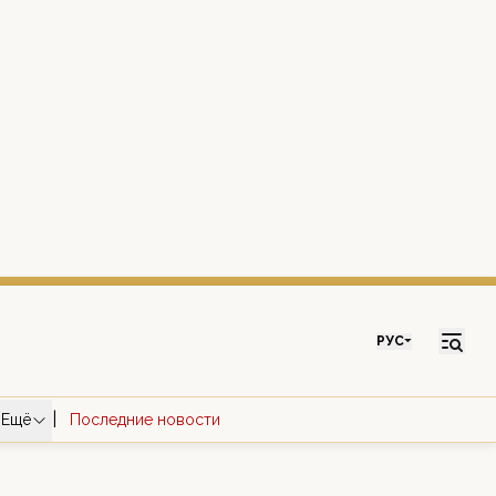
РУС
|
Ещё
Последние новости