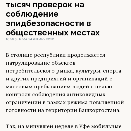
тысяч проверок на
соблюдение
эпидбезопасности в
общественных местах
16:56 (UTC+5), 24 ЯНВАРЯ 2022
В столице республики продолжается
патрулирование объектов
потребительского рынка, культуры, спорта
и других предприятий и организаций с
массовым пребыванием людей с целью
контроля соблюдения антиковидных
ограничений в рамках режима повышенной
готовности на территории Башкортостана.
Так, на минувшей неделе в Уфе мобильные