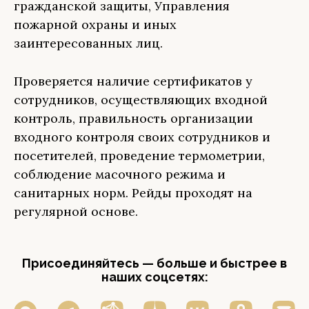
гражданской защиты, Управления
пожарной охраны и иных
заинтересованных лиц.
Проверяется наличие сертификатов у
сотрудников, осуществляющих входной
контроль, правильность организации
входного контроля своих сотрудников и
посетителей, проведение термометрии,
соблюдение масочного режима и
санитарных норм. Рейды проходят на
регулярной основе.
Присоединяйтесь — больше и быстрее в
наших соцсетях: