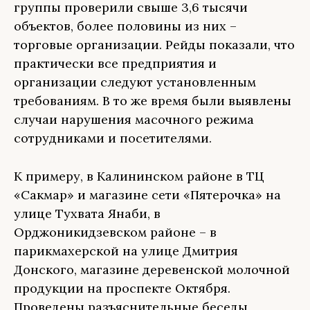
группы проверили свыше 3,6 тысячи
объектов, более половины из них –
торговые организации. Рейды показали, что
практически все предприятия и
организации следуют установленным
требованиям. В то же время были выявлены
случаи нарушения масочного режима
сотрудниками и посетителями.
К примеру, в Калининском районе в ТЦ
«Сакмар» и магазине сети «Пятерочка» на
улице Тухвата Янаби, в
Орджоникидзевском районе – в
парикмахерской на улице Дмитрия
Донского, магазине деревенской молочной
продукции на проспекте Октября.
Проведены разъяснительные беседы,