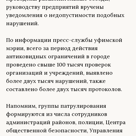
руководству предприятий вручены
уведомления о недопустимости подобных
нарушений.
По информации пресс-службы уфимской
мэрии, всего за период действия
антиковидных ограничений в городе
проведено свыше 100 тысяч проверок
организаций и учреждений, выявлено
более двух тысяч нарушений, также
составлено более двух тысяч протоколов.
Напомним, группы патрулирования
формируются из числа сотрудников
администраций районов, полиции, Центра
общественной безопасности, Управления