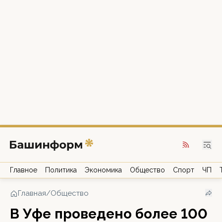
Главное
Политика
Экономика
Общество
Спорт
ЧП
Главная
/
Общество
В Уфе проведено более 100