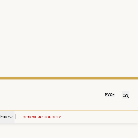
РУС
|
Ещё
Последние новости