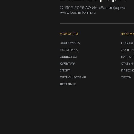
© 1992-2026 АО ИА «Башинформ».
www.bashinform.ru
НОВОСТИ
ФОРМ
ЭКОНОМИКА
НОВОСТ
ПОЛИТИКА
ЛОНГР
ОБЩЕСТВО
КАРТОЧ
КУЛЬТУРА
СТАТЬИ
СПОРТ
ПРЕСС-
ПРОИСШЕСТВИЯ
ТЕСТЫ
ДЕТАЛЬНО