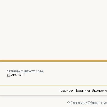
ПЯТНИЦА, 7 АВГУСТА 2026
УФА
+25 °С
Главное
Политика
Экономи
Главная
/
Обществ