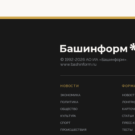
© 1992-2026 АО ИА «Башинформ».
www.bashinform.ru
НОВОСТИ
ФОРМ
ЭКОНОМИКА
НОВОСТ
ПОЛИТИКА
ЛОНГР
ОБЩЕСТВО
КАРТОЧ
КУЛЬТУРА
СТАТЬИ
СПОРТ
ПРЕСС-
ПРОИСШЕСТВИЯ
ТЕСТЫ