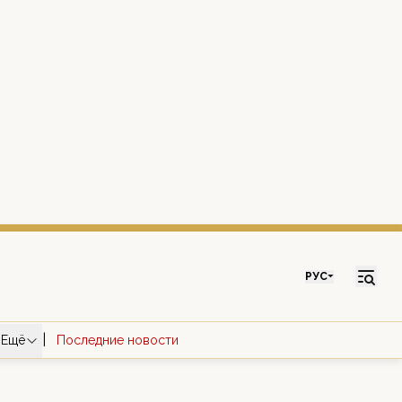
РУС
|
Ещё
Последние новости