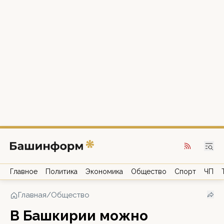
Главное
Политика
Экономика
Общество
Спорт
ЧП
Главная
/
Общество
В Башкирии можно