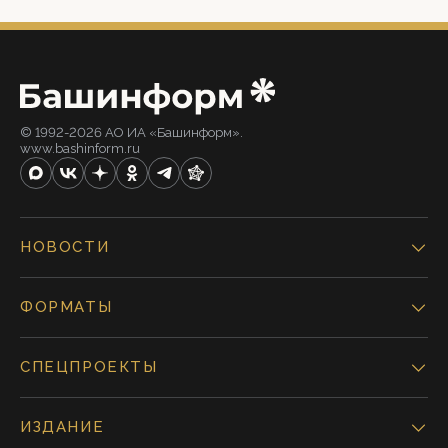
© 1992-2026 АО ИА «Башинформ».
www.bashinform.ru
НОВОСТИ
ФОРМАТЫ
СПЕЦПРОЕКТЫ
ИЗДАНИЕ