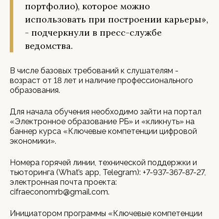
портфолио), которое можно
использовать при построении карьеры»,
- подчеркнули в пресс-службе
ведомства.
В числе базовых требований к слушателям -
возраст от 18 лет и наличие профессионального
образования.
Для начала обучения необходимо зайти на портал
«Электронное образование РБ» и «кликнуть» на
баннер курса «Ключевые компетенции цифровой
экономики».
Номера горячей линии, технической поддержки и
тьюторинга (What’s app, Telegram): +7-937-367-87-27,
электронная почта проекта:
cifraeconomrb@gmail.com.
Инициатором программы «Ключевые компетенции