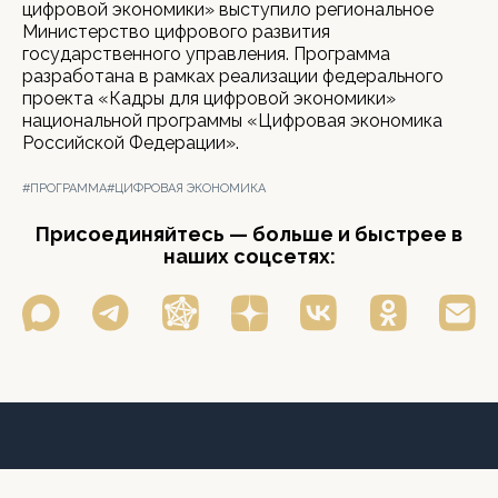
цифровой экономики» выступило региональное
Министерство цифрового развития
государственного управления. Программа
разработана в рамках реализации федерального
проекта «Кадры для цифровой экономики»
национальной программы «Цифровая экономика
Российской Федерации».
#ПРОГРАММА
#ЦИФРОВАЯ ЭКОНОМИКА
Присоединяйтесь — больше и быстрее в
наших соцсетях: