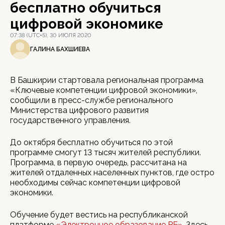
бесплатно обучиться
цифровой экономике
07:38 (UTC+5), 30 ИЮЛЯ 2020
ГАЛИНА БАХШИЕВА
В Башкирии стартовала региональная программа
«Ключевые компетенции цифровой экономики»,
сообщили в пресс-службе регионального
Министерства цифрового развития
государственного управления.
До октября бесплатно обучиться по этой
программе смогут 13 тысяч жителей республики.
Программа, в первую очередь, рассчитана на
жителей отдаленных населенных пунктов, где остро
необходимы сейчас компетенции цифровой
экономики.
Обучение будет вестись на республиканской
платформе
«Электронное образование РБ»
. Здесь