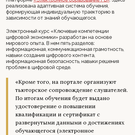
реализована адаптивная система обучения,
формирующая индивидуальную траекторию в
зависимости от знаний обучающегося.
Электронный курс «Ключевые компетенции
цифровой экономики» разработан на основе
мирового опыта. В нем пять разделов:
информационная, коммуникационная грамотность,
навыки создания цифрового контента,
информационная безопасность, навыки решения
проблем в цифровой среде.
«Кроме того, на портале организуют
тьюторское сопровождение слушателей.
По итогам обучения будет выдано
удостоверение о повышении
квалификации и сертификат с
развернутыми данными о достижениях
обучающегося (электронное