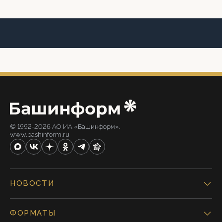
© 1992-2026 АО ИА «Башинформ».
www.bashinform.ru
НОВОСТИ
ФОРМАТЫ