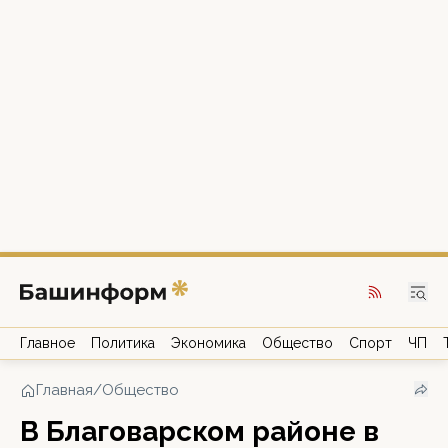
Главное
Политика
Экономика
Общество
Спорт
ЧП
Главная
/
Общество
В Благоварском районе в