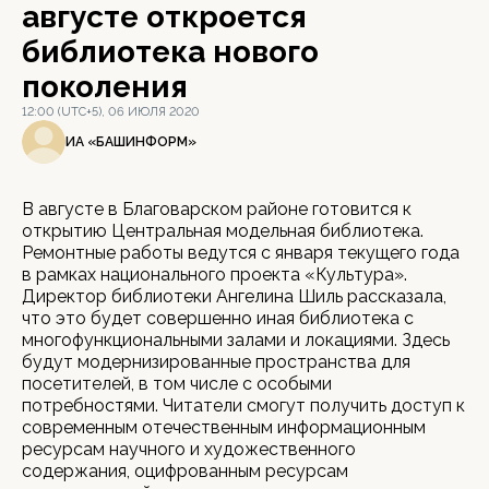
августе откроется
библиотека нового
поколения
12:00 (UTC+5), 06 ИЮЛЯ 2020
ИА «БАШИНФОРМ»
В августе в Благоварском районе готовится к
открытию Центральная модельная библиотека.
Ремонтные работы ведутся с января текущего года
в рамках национального проекта «Культура».
Директор библиотеки Ангелина Шиль рассказала,
что это будет совершенно иная библиотека с
многофункциональными залами и локациями. Здесь
будут модернизированные пространства для
посетителей, в том числе с особыми
потребностями. Читатели смогут получить доступ к
современным отечественным информационным
ресурсам научного и художественного
содержания, оцифрованным ресурсам