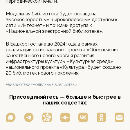
периодической печати.
Модельная библиотека будет оснащена
высокоскоростным широкополосным доступом к
сети «Интернет» и точками доступа к
«Национальной электронной библиотеке».
В Башкортостане до 2024 года в рамках
реализации регионального проекта «Обеспечение
качественного нового уровня развития
инфраструктуры культуры «Культурная среда»
национального проекта «Культура» будет создано
20 библиотек нового поколения.
#БИБЛИОТЕКИ
#МОДЕЛЬНЫЕ БИБЛИОТЕКИ
Присоединяйтесь — больше и быстрее в
наших соцсетях: