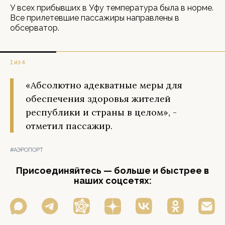
У всех прибывших в Уфу температура была в норме.
Все прилетевшие пассажиры направлены в
обсерватор.
1 из 4
«Абсолютно адекватные меры для
обеспечения здоровья жителей
республики и страны в целом», -
отметил пассажир.
#АЭРОПОРТ
Присоединяйтесь — больше и быстрее в
наших соцсетях: