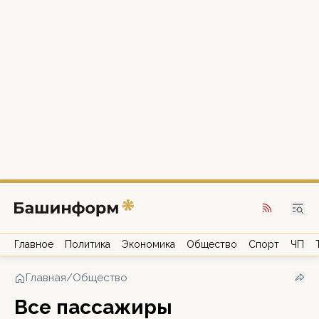
Главное
Политика
Экономика
Общество
Спорт
ЧП
Главная
/
Общество
Все пассажиры