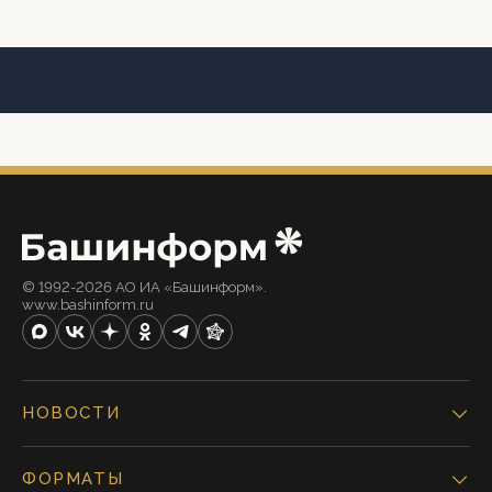
© 1992-2026 АО ИА «Башинформ».
www.bashinform.ru
НОВОСТИ
ФОРМАТЫ