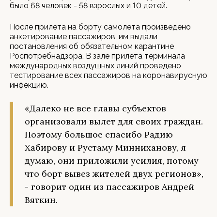
было 68 человек - 58 взрослых и 10 детей.
После прилета на борту самолета произведено
анкетирование пассажиров, им выдали
постановления об обязательном карантине
Роспотребнадзора. В зале прилета терминала
международных воздушных линий проведено
тестирование всех пассажиров на коронавирусную
инфекцию.
«Далеко не все главы субъектов
организовали вылет для своих граждан.
Поэтому большое спасибо Радию
Хабирову и Рустаму Минниханову, я
думаю, они приложили усилия, потому
что борт вывез жителей двух регионов»,
- говорит один из пассажиров Андрей
Вяткин.