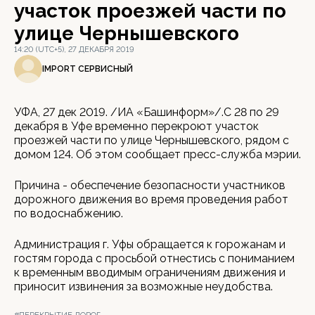
участок проезжей части по
улице Чернышевского
14:20 (UTC+5), 27 ДЕКАБРЯ 2019
IMPORT СЕРВИСНЫЙ
УФА, 27 дек 2019. /ИА «Башинформ»/.С 28 по 29
декабря в Уфе временно перекроют участок
проезжей части по улице Чернышевского, рядом с
домом 124. Об этом сообщает пресс-служба мэрии.
Причина - обеспечение безопасности участников
дорожного движения во время проведения работ
по водоснабжению.
Администрация г. Уфы обращается к горожанам и
гостям города с просьбой отнестись с пониманием
к временным вводимым ограничениям движения и
приносит извинения за возможные неудобства.