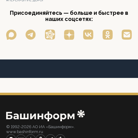
#ПЕРЕКРЫТИЕ ДОРОГ
Присоединяйтесь — больше и быстрее в
наших соцсетях:
© 1992-2026 АО ИА «Башинформ».
www.bashinform.ru