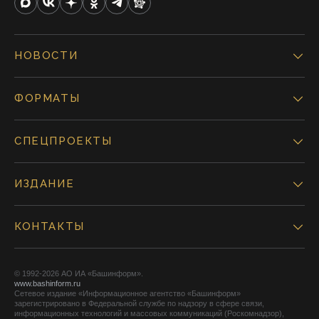
НОВОСТИ
ФОРМАТЫ
СПЕЦПРОЕКТЫ
ИЗДАНИЕ
КОНТАКТЫ
© 1992-2026 АО ИА «Башинформ».
www.bashinform.ru
Сетевое издание «Информационное агентство «Башинформ»
зарегистрировано в Федеральной службе по надзору в сфере связи,
информационных технологий и массовых коммуникаций (Роскомнадзор),