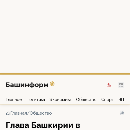
Главное
Политика
Экономика
Общество
Спорт
ЧП
Главная
/
Общество
Глава Башкирии в