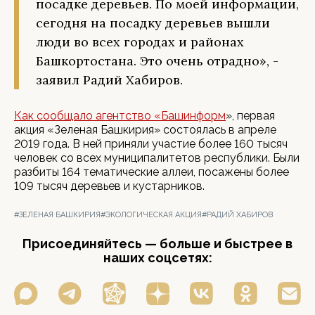
посадке деревьев. По моей информации,
сегодня на посадку деревьев вышли
люди во всех городах и районах
Башкортостана. Это очень отрадно», -
заявил Радий Хабиров.
Как сообщало агентство «Башинформ
», первая
акция «Зеленая Башкирия» состоялась в апреле
2019 года. В ней приняли участие более 160 тысяч
человек со всех муниципалитетов республики. Были
разбиты 164 тематические аллеи, посажены более
109 тысяч деревьев и кустарников.
#ЗЕЛЕНАЯ БАШКИРИЯ
#ЭКОЛОГИЧЕСКАЯ АКЦИЯ
#РАДИЙ ХАБИРОВ
Присоединяйтесь — больше и быстрее в
наших соцсетях: