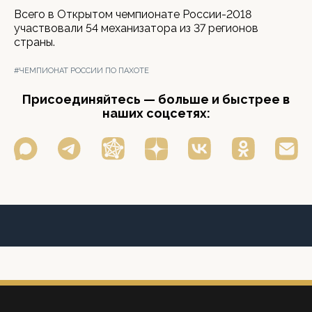
Всего в Открытом чемпионате России-2018
участвовали 54 механизатора из 37 регионов
страны.
#ЧЕМПИОНАТ РОССИИ ПО ПАХОТЕ
Присоединяйтесь — больше и быстрее в
наших соцсетях: