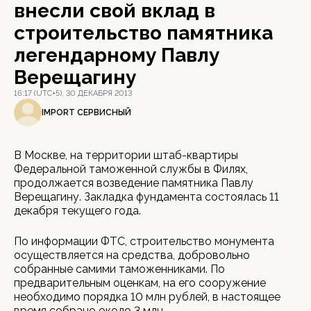
внесли свой вклад в
строительство памятника
легендарному Павлу
Верещагину
16:17 (UTC+5), 30 ДЕКАБРЯ 2013
IMPORT СЕРВИСНЫЙ
В Москве, на территории штаб-квартиры
Федеральной таможенной службы в Филях,
продолжается возведение памятника Павлу
Верещагину. Закладка фундамента состоялась 11
декабря текущего года.
По информации ФТС, строительство монумента
осуществляется на средства, добровольно
собранные самими таможенниками. По
предварительным оценкам, на его сооружение
необходимо порядка 10 млн рублей, в настоящее
время собрано около 3 млн.