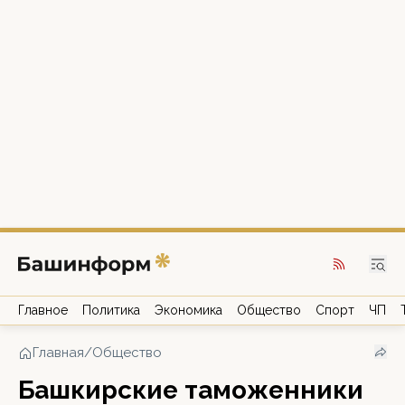
Главное
Политика
Экономика
Общество
Спорт
ЧП
Главная
/
Общество
Башкирские таможенники