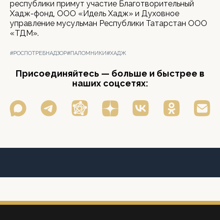
республики примут участие Благотворительный
Хадж-фонд, ООО «Идель Хадж» и Духовное
управление мусульман Республики Татарстан ООО
«ТДМ».
#РОСПОТРЕБНАДЗОР
#ПАЛОМНИКИ
#ХАДЖ
Присоединяйтесь — больше и быстрее в
наших соцсетях: