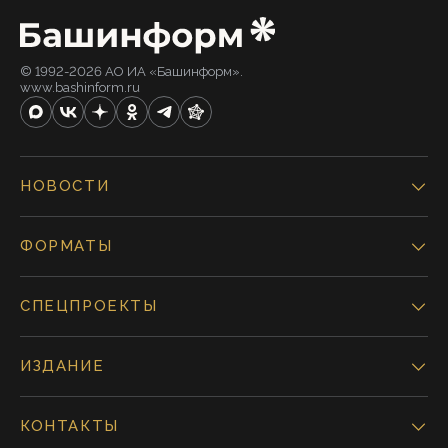
© 1992-2026 АО ИА «Башинформ».
www.bashinform.ru
НОВОСТИ
ФОРМАТЫ
СПЕЦПРОЕКТЫ
ИЗДАНИЕ
КОНТАКТЫ