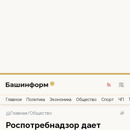
Главное
Политика
Экономика
Общество
Спорт
ЧП
Главная
/
Общество
Роспотребнадзор дает