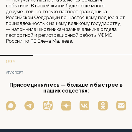
событием. В вашей жизни будет еще много
документов, но только паспорт гражданина
Российской Федерации по-настоящему подчеркнет
принадлежность к нашему великому государству,
— напомнила школьникам замначальника отдела
паспортной и регистрационной работы УФМС
России по РБ Елена Малеева.
1 из 4
#ПАСПОРТ
Присоединяйтесь — больше и быстрее в
наших соцсетях: