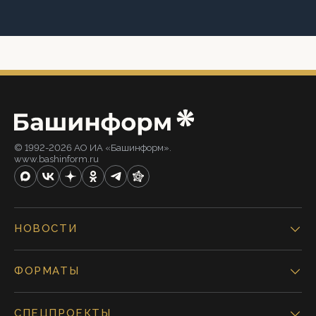
© 1992-2026 АО ИА «Башинформ».
www.bashinform.ru
НОВОСТИ
ФОРМАТЫ
СПЕЦПРОЕКТЫ