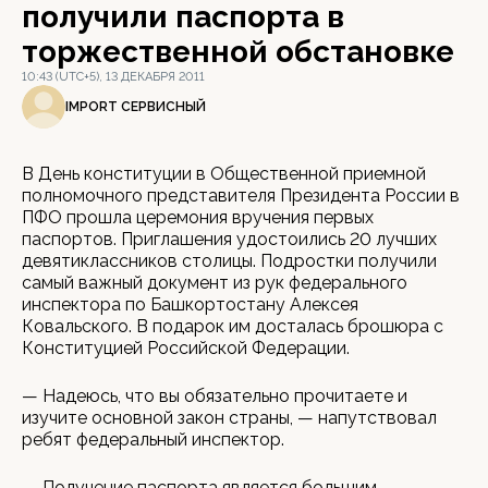
получили паспорта в
торжественной обстановке
10:43 (UTC+5), 13 ДЕКАБРЯ 2011
IMPORT СЕРВИСНЫЙ
В День конституции в Общественной приемной
полномочного представителя Президента России в
ПФО прошла церемония вручения первых
паспортов. Приглашения удостоились 20 лучших
девятиклассников столицы. Подростки получили
самый важный документ из рук федерального
инспектора по Башкортостану Алексея
Ковальского. В подарок им досталась брошюра с
Конституцией Российской Федерации.
— Надеюсь, что вы обязательно прочитаете и
изучите основной закон страны, — напутствовал
ребят федеральный инспектор.
— Получение паспорта является большим