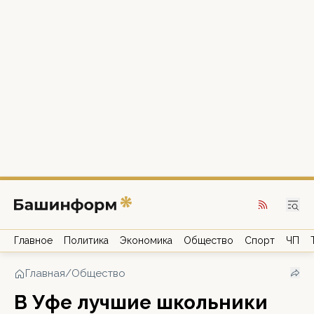
Главное
Политика
Экономика
Общество
Спорт
ЧП
Главная
/
Общество
В Уфе лучшие школьники