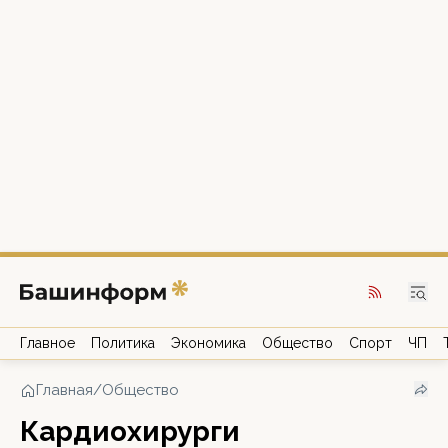
Главное
Политика
Экономика
Общество
Спорт
ЧП
Главная
/
Общество
Кардиохирурги