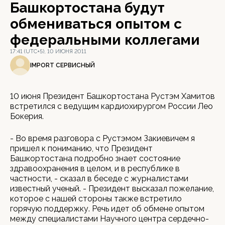
Башкортостана будут
обмениваться опытом с
федеральными коллегами
17:41 (UTC+5), 10 ИЮНЯ 2011
IMPORT СЕРВИСНЫЙ
10 июня Президент Башкортостана Рустэм Хамитов
встретился с ведущим кардиохирургом России Лео
Бокерия.
- Во время разговора с Рустэмом Закиевичем я
пришел к пониманию, что Президент
Башкортостана подробно знает состояние
здравоохранения в целом, и в республике в
частности, - сказал в беседе с журналистами
известный ученый. - Президент высказал пожелание,
которое с нашей стороны также встретило
горячую поддержку. Речь идет об обмене опытом
между специалистами Научного центра сердечно-