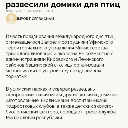
развесили домики для птиц
18:02 (UTC+5), 05 АПРЕЛЯ 2011
IMPORT СЕРВИСНЫЙ
В честь празднования Международного дня птиц,
отмечавшегося 1 апреля, сотрудники Уфимского
территориального управления Министерства
природопользования и экологии РБ совместно с
администрациями Кировского и Ленинского
районов башкирской столицы организовали
мероприятия по устройству гнездовий для
пернатых.
В уфимских парках и скверах развешаны
скворечники, синичники и другие «птичьи домики»,
изготовленные школьниками, воспитанниками
подростковых клубов, а также детских эколого-
биологических центров, сообщает пресс-служба
Минэкологии республики.