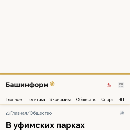
Главное
Политика
Экономика
Общество
Спорт
ЧП
Главная
/
Общество
В уфимских парках