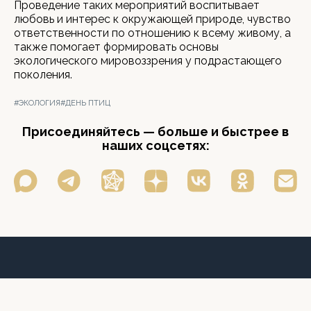
Проведение таких мероприятий воспитывает
любовь и интерес к окружающей природе, чувство
ответственности по отношению к всему живому, а
также помогает формировать основы
экологического мировоззрения у подрастающего
поколения.
#ЭКОЛОГИЯ
#ДЕНЬ ПТИЦ
Присоединяйтесь — больше и быстрее в
наших соцсетях: