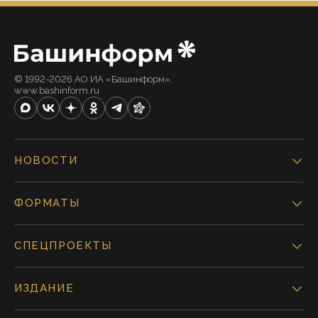
© 1992-2026 АО ИА «Башинформ».
www.bashinform.ru
НОВОСТИ
ФОРМАТЫ
СПЕЦПРОЕКТЫ
ИЗДАНИЕ