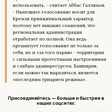
использовать, - считает Аббас Галлямов.
- Нынешнее голосование носит для
Кремля принципиальный характер,
поэтому нет никаких сомнений, что
региональная администрация
отработает по полной. Она ведь
организует голосование не только за
себя, но и «за того парня» - территории
с сильными протестными настроениями
и слабым админресурсом. Башкирия,
если можно так выразиться, является
«последним триарием режима».
Присоединяйтесь — больше и быстрее в
наших соцсетях: