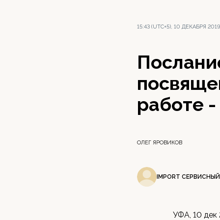
15:43 (UTC+5), 10 ДЕКАБРЯ 201
Послани
посвяще
работе -
ОЛЕГ ЯРОВИКОВ
IMPORT СЕРВИСНЫЙ
УФА, 10 дек