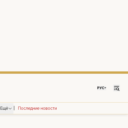
РУС
|
Ещё
Последние новости