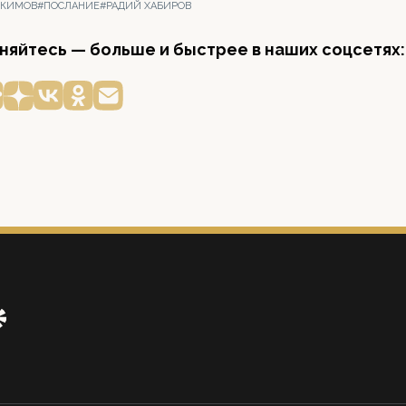
ОКИМОВ
#ПОСЛАНИЕ
#РАДИЙ ХАБИРОВ
яйтесь — больше и быстрее в наших соцсетях: