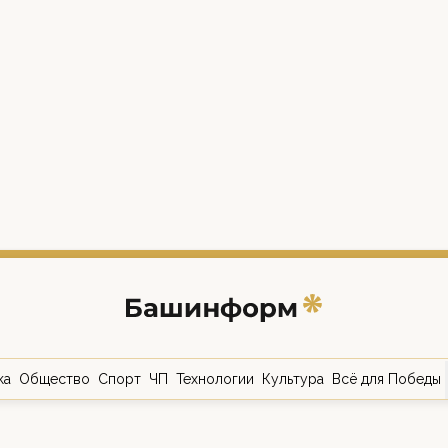
ка
Общество
Спорт
ЧП
Технологии
Культура
Всё для Победы