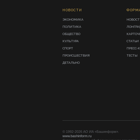
НОВОСТИ
ФОРМ
ЭКОНОМИКА
НОВОСТ
ПОЛИТИКА
ЛОНГР
ОБЩЕСТВО
КАРТОЧ
КУЛЬТУРА
СТАТЬИ
СПОРТ
ПРЕСС-
ПРОИСШЕСТВИЯ
ТЕСТЫ
ДЕТАЛЬНО
© 1992-2026 АО ИА «Башинформ».
www.bashinform.ru