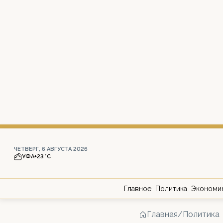
ЧЕТВЕРГ, 6 АВГУСТА 2026
УФА
+23 °С
Главное
Политика
Экономи
Главная
/
Политика