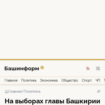
Главное
Политика
Экономика
Общество
Спорт
ЧП
Главная
/
Политика
На выборах главы Башкирии