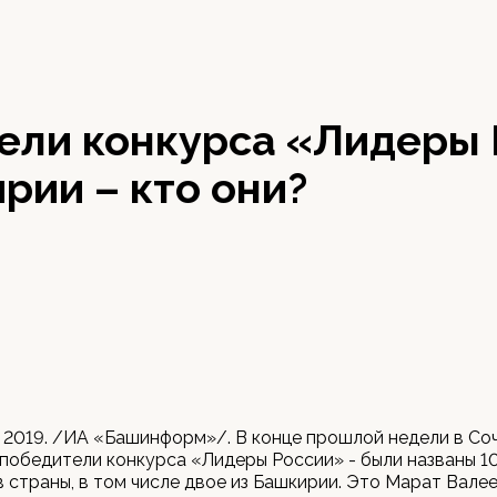
ели конкурса «Лидеры 
рии – кто они?
 2019. /ИА «Башинформ»/. В конце прошлой недели в Со
победители конкурса «Лидеры России» - были названы 1
 страны, в том числе двое из Башкирии. Это Марат Валее