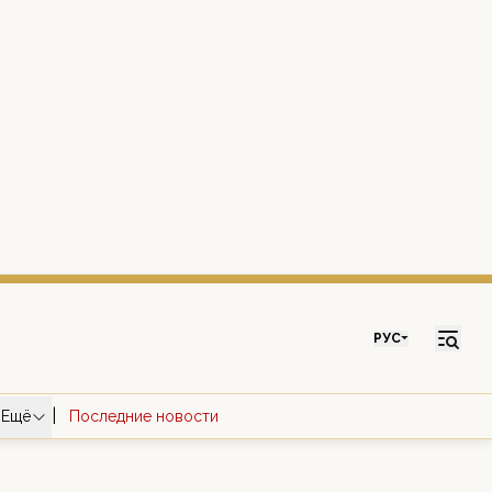
РУС
|
Ещё
Последние новости