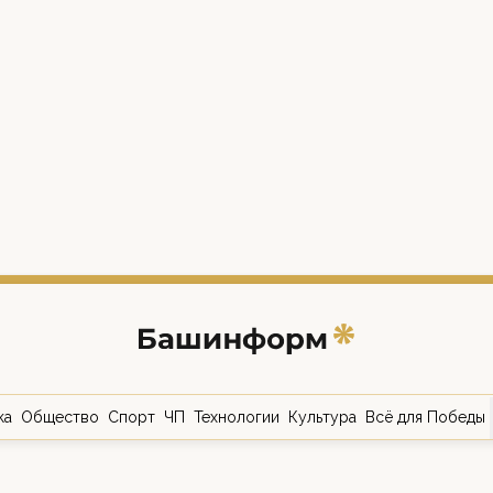
ка
Общество
Спорт
ЧП
Технологии
Культура
Всё для Победы