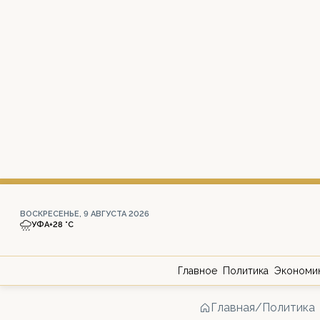
ВОСКРЕСЕНЬЕ, 9 АВГУСТА 2026
УФА
+28 °С
Главное
Политика
Экономи
Главная
/
Политика