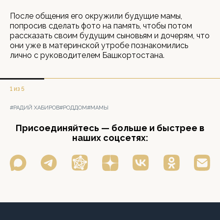
После общения его окружили будущие мамы,
попросив сделать фото на память, чтобы потом
рассказать своим будущим сыновьям и дочерям, что
они уже в материнской утробе познакомились
лично с руководителем Башкортостана.
1 из 5
#РАДИЙ ХАБИРОВ
#РОДДОМ
#МАМЫ
Присоединяйтесь — больше и быстрее в
наших соцсетях: