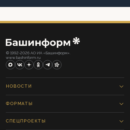
© 1992-2026 АО ИА «Башинформ».
www.bashinform.ru
НОВОСТИ
ФОРМАТЫ
СПЕЦПРОЕКТЫ