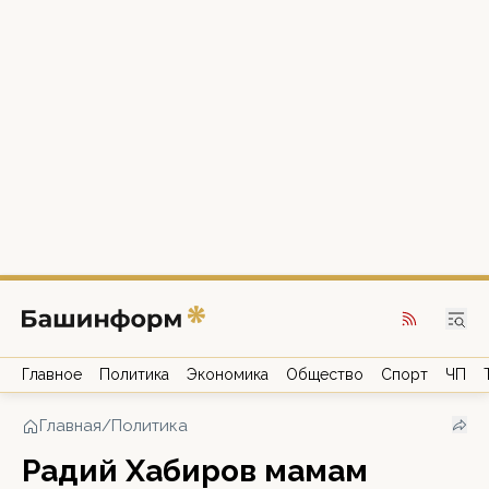
Главное
Политика
Экономика
Общество
Спорт
ЧП
Главная
/
Политика
Радий Хабиров мамам