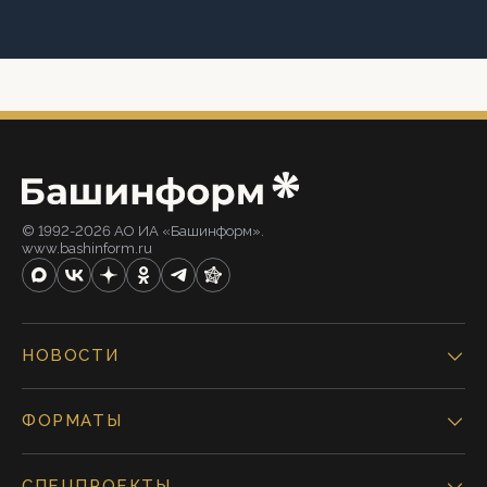
© 1992-2026 АО ИА «Башинформ».
www.bashinform.ru
НОВОСТИ
ФОРМАТЫ
СПЕЦПРОЕКТЫ