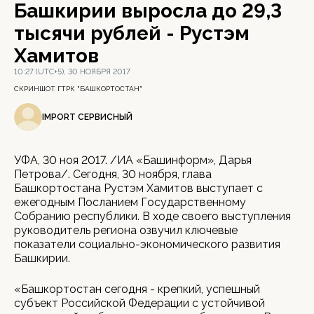
Башкирии выросла до 29,3
тысячи рублей - Рустэм
Хамитов
10:27 (UTC+5), 30 НОЯБРЯ 2017
СКРИНШОТ ГТРК "БАШКОРТОСТАН"
IMPORT СЕРВИСНЫЙ
УФА, 30 ноя 2017. /ИА «Башинформ», Дарья
Петрова/. Сегодня, 30 ноября, глава
Башкортостана Рустэм Хамитов выступает с
ежегодным Посланием Государственному
Собранию республики. В ходе своего выступления
руководитель региона озвучил ключевые
показатели социально-экономического развития
Башкирии.
«Башкортостан сегодня - крепкий, успешный
субъект Российской Федерации с устойчивой