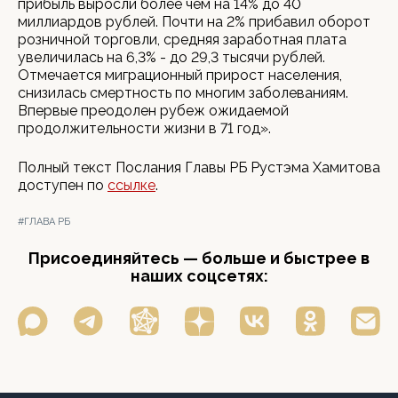
прибыль выросли более чем на 14% до 40
миллиардов рублей. Почти на 2% прибавил оборот
розничной торговли, средняя заработная плата
увеличилась на 6,3% - до 29,3 тысячи рублей.
Отмечается миграционный прирост населения,
снизилась смертность по многим заболеваниям.
Впервые преодолен рубеж ожидаемой
продолжительности жизни в 71 год».
Полный текст Послания Главы РБ Рустэма Хамитова
доступен по
ссылке
.
#ГЛАВА РБ
Присоединяйтесь — больше и быстрее в
наших соцсетях: