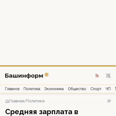
Главное
Политика
Экономика
Общество
Спорт
ЧП
Главная
/
Политика
Средняя зарплата в