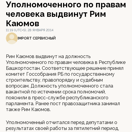
Уполномоченного по правам
человека выдвинут Рим
Каюмов
11:19 (UTC+5), 28 ЯНВАРЯ 2014
IMPORT СЕРВИСНЫЙ
Рим Каюмов выдвинут на должность
Уполномоченного по правам человека в Республике
Башкортостан. Соответствующее решение принял
комитет Госсобрания РБ по государственному
строительству, правопорядку и судебным
вопросам. Должность уполномоченного стала
вакантной по истечении срока полномочий,
пояснили в пресс-службе республиканского
парламента. Ранее пост правозащитника занимал
также Рим Каюмов.
Уполномоченный отчитался перед депутатами о
результатах своей работы за пятилетний период,