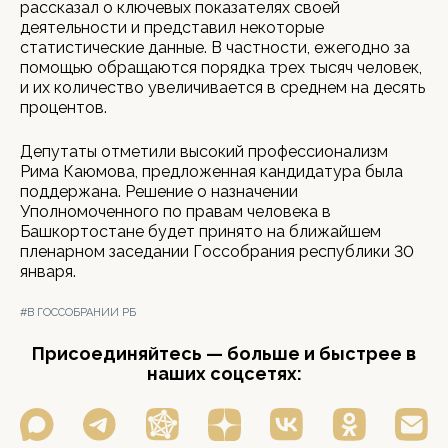
рассказал о ключевых показателях своей
деятельности и представил некоторые
статистические данные. В частности, ежегодно за
помощью обращаются порядка трех тысяч человек,
и их количество увеличивается в среднем на десять
процентов.
Депутаты отметили высокий профессионализм
Рима Каюмова, предложенная кандидатура была
поддержана. Решение о назначении
Уполномоченного по правам человека в
Башкортостане будет принято на ближайшем
пленарном заседании Госсобрания республики 30
января.
#В ГОССОБРАНИИ РБ
Присоединяйтесь — больше и быстрее в
наших соцсетях: