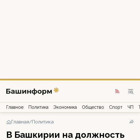
Главное
Политика
Экономика
Общество
Спорт
ЧП
Главная
/
Политика
В Башкирии на должность