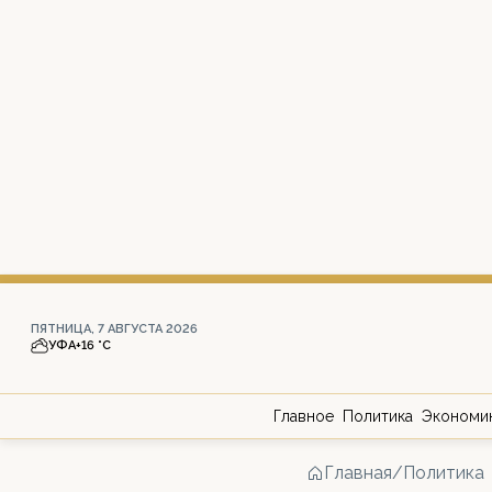
ПЯТНИЦА, 7 АВГУСТА 2026
УФА
+16 °С
Главное
Политика
Экономи
Главная
/
Политика