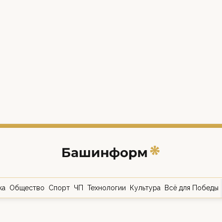
ка
Общество
Спорт
ЧП
Технологии
Культура
Всё для Победы