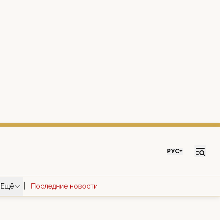
РУС
|
Ещё
Последние новости