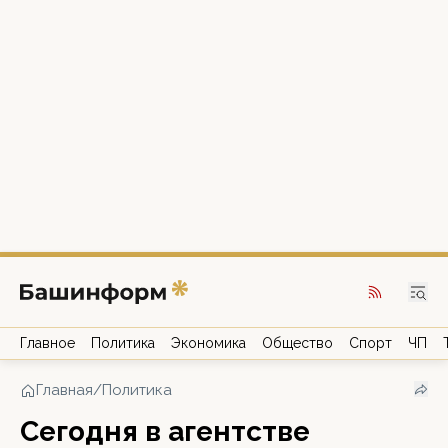
Главное
Политика
Экономика
Общество
Спорт
ЧП
Главная
/
Политика
Сегодня в агентстве