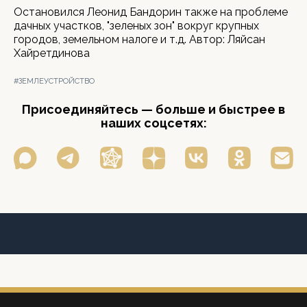
Остановился Леонид Бандорин также на проблеме
дачных участков, "зеленых зон" вокруг крупных
городов, земельном налоге и т.д. Автор: Ляйсан
Хайретдинова
#ЗЕМЛЕУСТРОЙСТВО
Присоединяйтесь — больше и быстрее в
наших соцсетях: