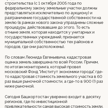
строительства (с 1 октября 2005 года по
федеральному закону земельные участки должны
представляться исключительно по аукциону) и
разграничение государственной собственности на
землю (в рамках нового закона упразднены сложные
процедуры, действовавшие до этого. То есть
отныне земля, которая находится у унитарных и
государственных учреждений, признается
муниципальной собственностью тех районов и
городов, где они расположены).
По словам Леонида Евгеньевича, кадастровая
оценка земель завершена по всей России. Причем,
по итогам мониторинга, который провел
московский Фонд "Институт экономики города", где-
то кадастровая стоимость земельного участка в 60
раз выше рыночной стоимости, а где-то в 900 (!) раз
ниже рыночной.
Сегодня Башкортостан уверенно входит в десятку
регионов, где по инвестиционной
привлекательности самая высокая стоимость земли.