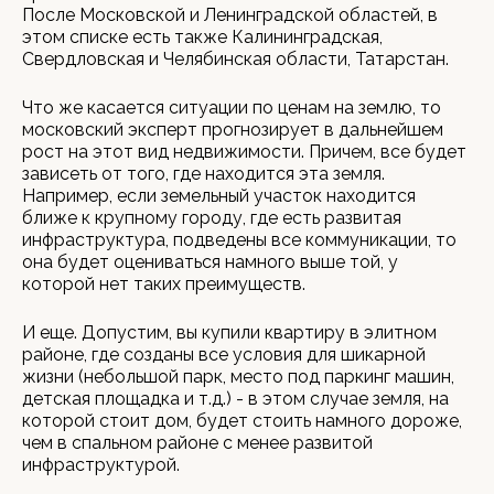
После Московской и Ленинградской областей, в
этом списке есть также Калининградская,
Свердловская и Челябинская области, Татарстан.
Что же касается ситуации по ценам на землю, то
московский эксперт прогнозирует в дальнейшем
рост на этот вид недвижимости. Причем, все будет
зависеть от того, где находится эта земля.
Например, если земельный участок находится
ближе к крупному городу, где есть развитая
инфраструктура, подведены все коммуникации, то
она будет оцениваться намного выше той, у
которой нет таких преимуществ.
И еще. Допустим, вы купили квартиру в элитном
районе, где созданы все условия для шикарной
жизни (небольшой парк, место под паркинг машин,
детская площадка и т.д.) - в этом случае земля, на
которой стоит дом, будет стоить намного дороже,
чем в спальном районе с менее развитой
инфраструктурой.