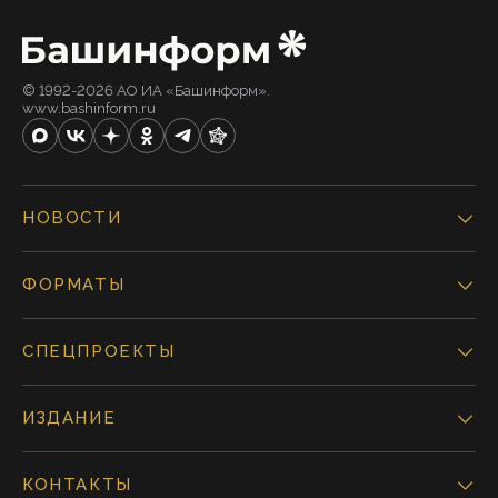
© 1992-2026 АО ИА «Башинформ».
www.bashinform.ru
НОВОСТИ
ФОРМАТЫ
СПЕЦПРОЕКТЫ
ИЗДАНИЕ
КОНТАКТЫ