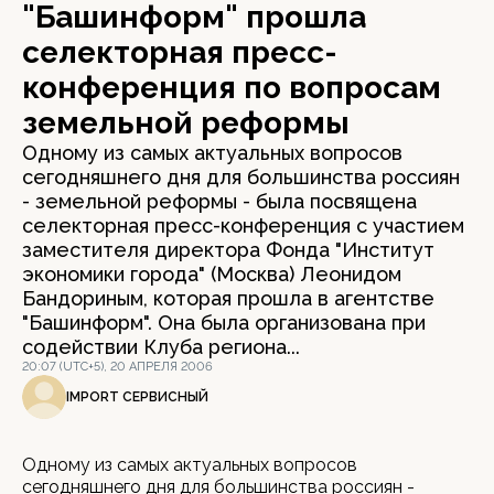
"Башинформ" прошла
селекторная пресс-
конференция по вопросам
земельной реформы
Одному из самых актуальных вопросов
сегодняшнего дня для большинства россиян
- земельной реформы - была посвящена
селекторная пресс-конференция с участием
заместителя директора Фонда "Институт
экономики города" (Москва) Леонидом
Бандориным, которая прошла в агентстве
"Башинформ". Она была организована при
содействии Клуба региона...
20:07 (UTC+5), 20 АПРЕЛЯ 2006
IMPORT СЕРВИСНЫЙ
Одному из самых актуальных вопросов
сегодняшнего дня для большинства россиян -