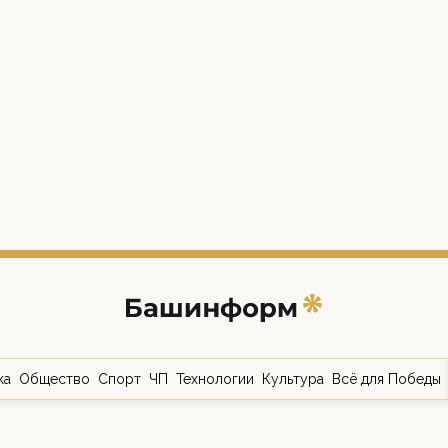
ка
Общество
Спорт
ЧП
Технологии
Культура
Всё для Победы