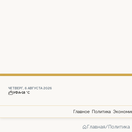
ЧЕТВЕРГ, 6 АВГУСТА 2026
УФА
+18 °С
Главное
Политика
Экономи
Главная
/
Политика