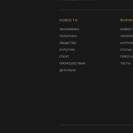
НОВОСТИ
ФОРМ
ЭКОНОМИКА
НОВОСТ
ПОЛИТИКА
ЛОНГР
ОБЩЕСТВО
КАРТОЧ
КУЛЬТУРА
СТАТЬИ
СПОРТ
ПРЕСС-
ПРОИСШЕСТВИЯ
ТЕСТЫ
ДЕТАЛЬНО