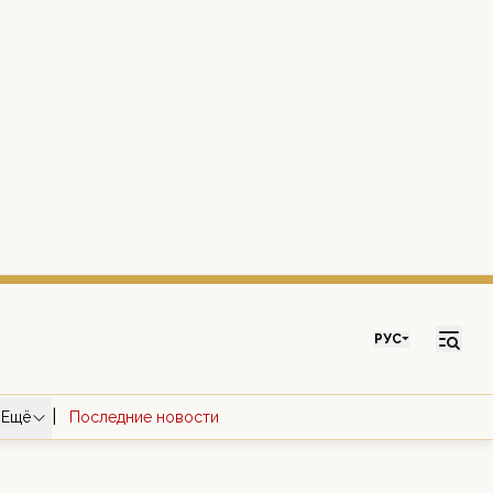
РУС
|
Ещё
Последние новости