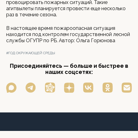
провоцировать пожарных ситуаций. Такие
агитвылеты планируется провести еще несколько
раз в течение сезона.
В настоящее время пожароопасная ситуация
находится под контролем государственной лесной
службы ОГУПР по РБ. Автор: Ольга Горюнова
#ГОД ОКРУЖАЮЩЕЙ СРЕДЫ
Присоединяйтесь — больше и быстрее в
наших соцсетях: