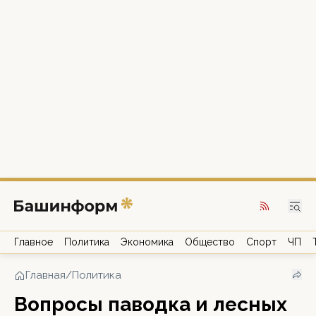
Главное
Политика
Экономика
Общество
Спорт
ЧП
Главная
/
Политика
Вопросы паводка и лесных