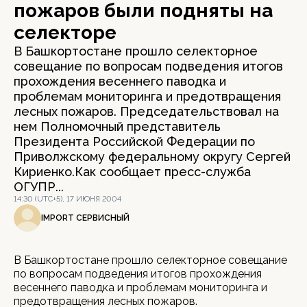
пожаров были подняты на
селекторе
В Башкортостане прошло селекторное
совещание по вопросам подведения итогов
прохождения весеннего паводка и
проблемам мониторинга и предотвращения
лесных пожаров. Председательствовал на
нем Полномочный представитель
Президента Российской Федерации по
Приволжскому федеральному округу Сергей
Кириенко.Как сообщает пресс-служба
ОГУПР...
14:30 (UTC+5), 17 ИЮНЯ 2004
IMPORT СЕРВИСНЫЙ
В Башкортостане прошло селекторное совещание
по вопросам подведения итогов прохождения
весеннего паводка и проблемам мониторинга и
предотвращения лесных пожаров.