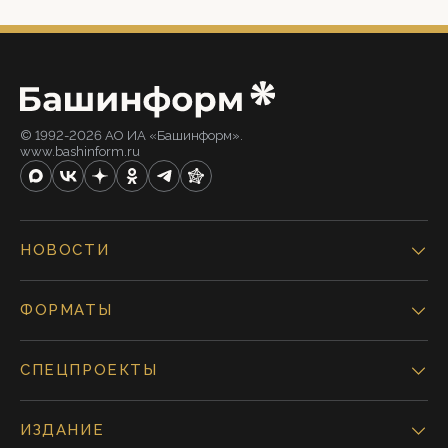
© 1992-2026 АО ИА «Башинформ».
www.bashinform.ru
НОВОСТИ
ФОРМАТЫ
СПЕЦПРОЕКТЫ
ИЗДАНИЕ