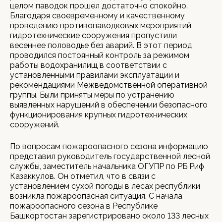
целом паводок прошел достаточно спокойно.
Благодаря своевременному и качественному
проведению противопаводковых мероприятий
гидротехнические сооружения пропустили
весеннее половодье без аварий. В этот период
проводился постоянный контроль за режимом
работы водохранилищ в соответствии с
установленными правилами эксплуатации и
рекомендациями Межведомственной оперативной
группы. Были приняты меры по устранению
выявленных нарушений в обеспечении безопасного
функционирования крупных гидротехнических
сооружений.
По вопросам пожароопасного сезона информацию
представил руководитель государственной лесной
службы, заместитель начальника ОГУПР по РБ Риф
Казаккулов. Он отметил, что в связи с
установлением сухой погоды в лесах республики
возникла пожароопасная ситуация. С начала
пожароопасного сезона в Республике
Башкортостан зарегистрировано около 133 лесных